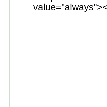
value="always">