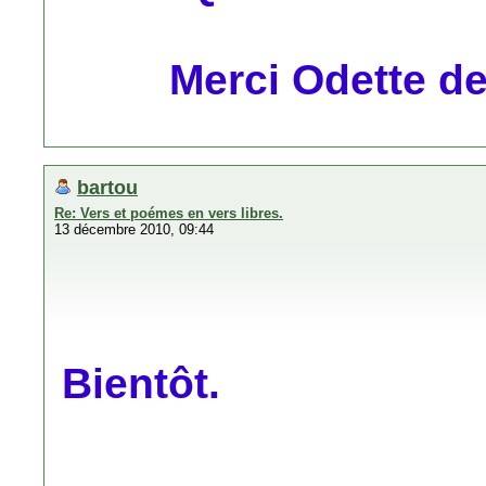
Merci Odette de 
bartou
Re: Vers et poémes en vers libres.
13 décembre 2010, 09:44
Bientôt.