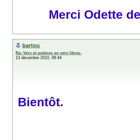
Merci Odette de 
bartou
Re: Vers et poémes en vers libres.
13 décembre 2010, 09:44
Bientôt.