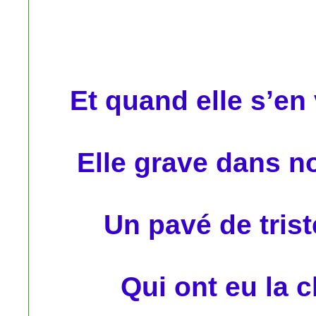
Et quand elle s’e
Elle grave dans n
Un pavé de trist
Qui ont eu la 