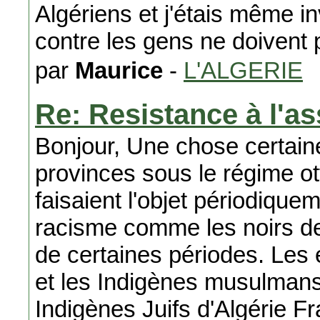
Algériens et j'étais même 
contre les gens ne doivent 
par
Maurice
-
L'ALGERIE
Re: Resistance à l'as
Bonjour, Une chose certaine
provinces sous le régime o
faisaient l'objet périodiqu
racisme comme les noirs de
de certaines périodes. Les
et les Indigènes musulmans
Indigènes Juifs d'Algérie Fr