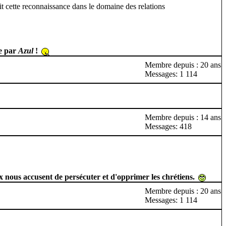
it cette reconnaissance dans le domaine des relations
ge par
Azul
!
Membre depuis : 20 ans
Messages: 1 114
Membre depuis : 14 ans
Messages: 418
ux nous accusent de persécuter et d'opprimer les chrétiens.
Membre depuis : 20 ans
Messages: 1 114