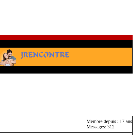
Membre depuis : 17 ans
Messages: 312