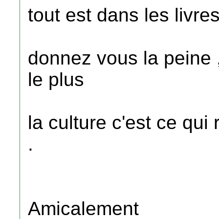
tout est dans les livres
donnez vous la peine ,
le plus
la culture c'est ce qui
.
Amicalement