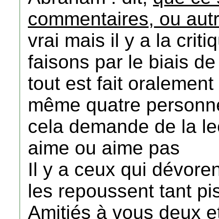
commentaires, ou autr
vrai mais il y a la crit
faisons par le biais de
tout est fait oralement
même quatre personne
cela demande de la lec
aime ou aime pas
Il y a ceux qui dévoren
les repoussent tant pi
Amitiés à vous deux e