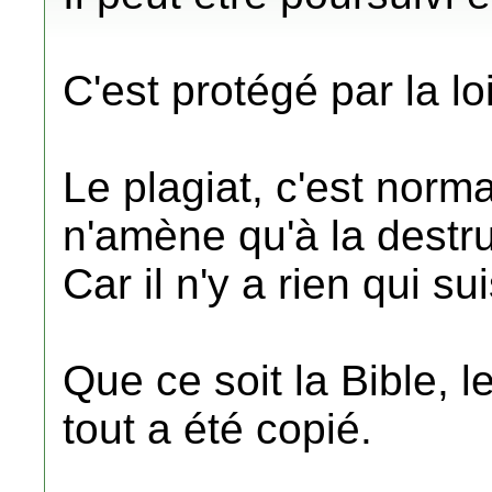
C'est protégé par la loi
Le plagiat, c'est norm
n'amène qu'à la destru
Car il n'y a rien qui su
Que ce soit la Bible, 
tout a été copié.