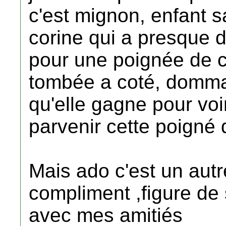
c'est mignon, enfant s
corine qui a presque 
pour une poignée de c
tombée a coté, dommag
qu'elle gagne pour voir
parvenir cette poigné
Mais ado c'est un autr
compliment ,figure de 
avec mes amitiés