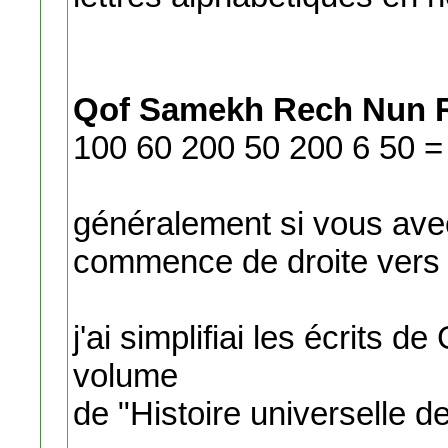
Qof Samekh Rech Nun R
100 60 200 50 200 6 50 =
généralement si vous ave
commence de droite vers l
j'ai simplifiai les écrits 
volume
de "Histoire universelle de