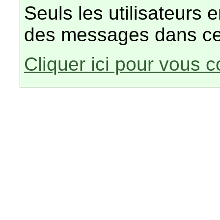
Seuls les utilisateurs 
des messages dans ce
Cliquer ici pour vous 