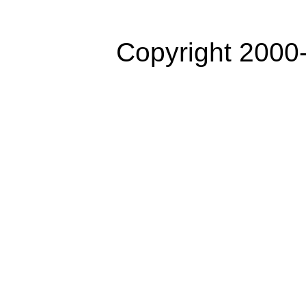
Copyright 2000