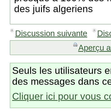
des juifs algeriens
Discussion suivante
Dis
Aperçu a
Seuls les utilisateurs 
des messages dans ce
Cliquer ici pour vous 