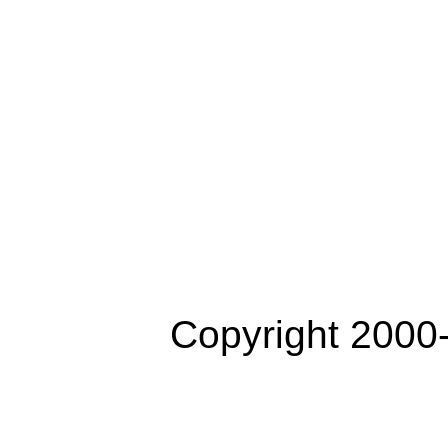
Copyright 2000