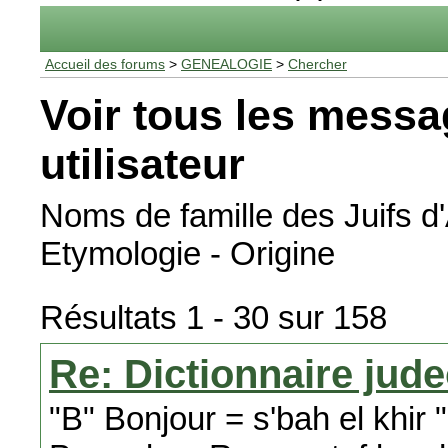
Accueil des forums
>
GENEALOGIE
>
Chercher
Voir tous les messa
utilisateur
Noms de famille des Juifs d
Etymologie - Origine
Résultats 1 - 30 sur 158
Re: Dictionnaire jude
"B" Bonjour = s'bah el khir