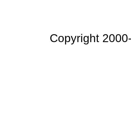
Copyright 2000