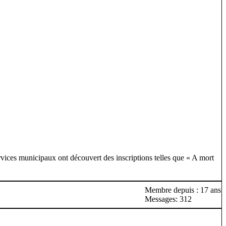
rvices municipaux ont découvert des inscriptions telles que « A mort
Membre depuis : 17 ans
Messages: 312