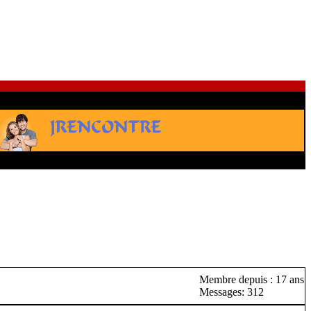
Membre depuis : 17 ans
Messages: 312