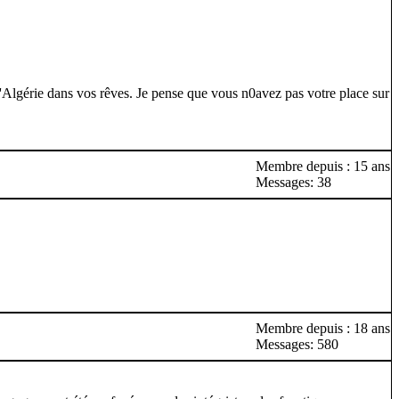
l'Algérie dans vos rêves. Je pense que vous n0avez pas votre place sur
Membre depuis : 15 ans
Messages: 38
Membre depuis : 18 ans
Messages: 580