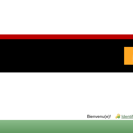
Bienvenu(e)!
Identi