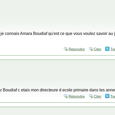
, je connais Amara Boudiaf qu'est ce que vous voulez savoir au 
Répondre
Citer
Tw
r Boudiaf c etais mon directeure d ecole primaire dans les an
Répondre
Citer
Tw