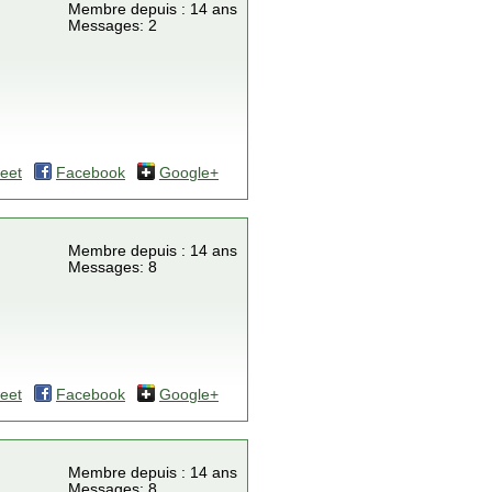
Membre depuis : 14 ans
Messages: 2
eet
Facebook
Google+
Membre depuis : 14 ans
Messages: 8
eet
Facebook
Google+
Membre depuis : 14 ans
Messages: 8