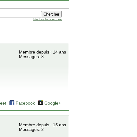
Recherche avancée
Membre depuis : 14 ans
Messages: 8
eet
Facebook
Google+
Membre depuis : 15 ans
Messages: 2