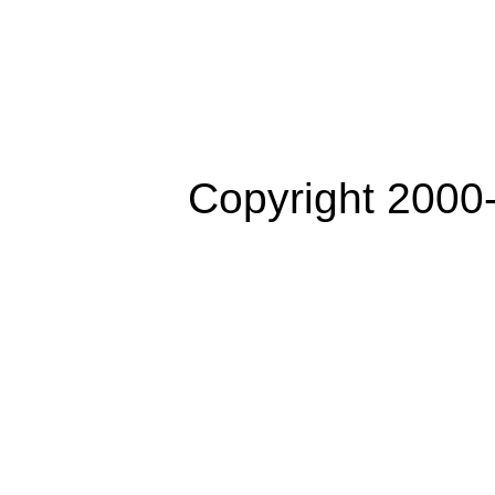
Copyright 2000