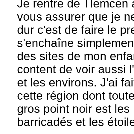
Je rentre de Tlemcen 
vous assurer que je ne
dur c'est de faire le p
s'enchaîne simplement.
des sites de mon enfa
content de voir aussi l'
et les environs. J'ai 
cette région dont toute 
gros point noir est les
barricadés et les étoil