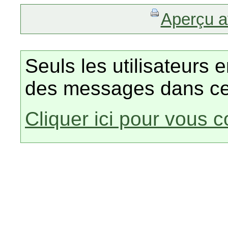
Aperçu a
Seuls les utilisateurs 
des messages dans ce
Cliquer ici pour vous 