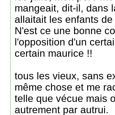
mangeait, dit-il, dans
allaitait les enfants d
N'est ce une bonne c
l'opposition d'un cert
certain maurice !!
tous les vieux, sans e
même chose et me rac
telle que vécue mais o
autrement par autrui.