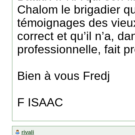
Chalom le brigadier qu
témoignages des vieux 
correct et qu’il n’a, da
professionnelle, fait 
Bien à vous Fredj
F ISAAC
rivali