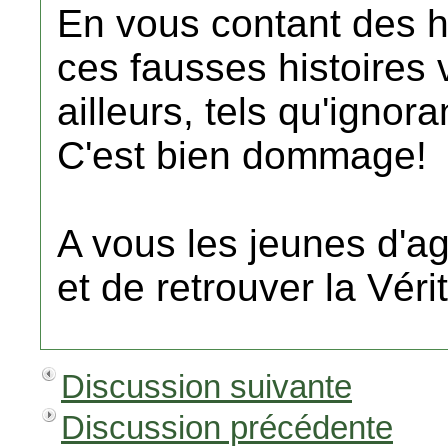
En vous contant des hi
ces fausses histoires
ailleurs, tels qu'ignor
C'est bien dommage!
A vous les jeunes d'agi
et de retrouver la Véri
Discussion suivante
Discussion précédente