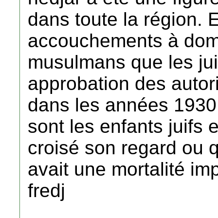
dans toute la région. E
accouchements à domic
musulmans que les jui
approbation des autori
dans les années 1930
sont les enfants juifs
croisé son regard ou qui
avait une mortalité im
fredj