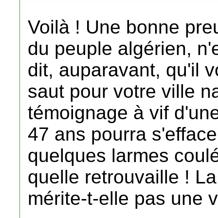
Voilà ! Une bonne pre
du peuple algérien, n'
dit, auparavant, qu'il v
saut pour votre ville n
témoignage à vif d'une
47 ans pourra s'effacer
quelques larmes coulée
quelle retrouvaille ! 
mérite-t-elle pas une