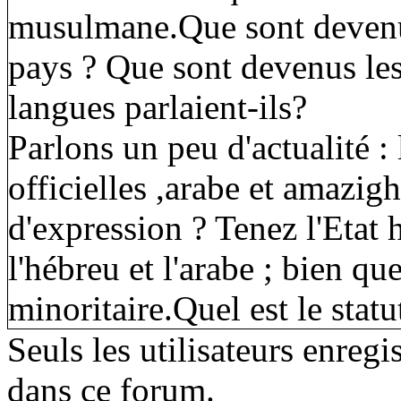
musulmane.Que sont devenus
pays ? Que sont devenus les
langues parlaient-ils?
Parlons un peu d'actualité : 
officielles ,arabe et amazigh
d'expression ? Tenez l'Etat 
l'hébreu et l'arabe ; bien qu
minoritaire.Quel est le stat
Seuls les utilisateurs enreg
dans ce forum.