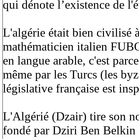
qui dénote l’existence de l'
L'algérie était bien civilisé
mathématicien italien FUB
en langue arable, c'est parc
même par les Turcs (les byz
législative française est
L'Algérié (Dzair) tire son n
fondé par Dziri Ben Belkin 