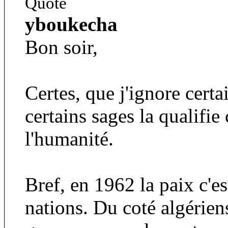
Quote
yboukecha
Bon soir,
Certes, que j'ignore certa
certains sages la qualifi
l'humanité.
Bref, en 1962 la paix c'es
nations. Du coté algérien