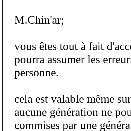
M.Chin'ar;
vous êtes tout à fait d'a
pourra assumer les erreu
personne.
cela est valable même sur
aucune génération ne pou
commises par une générat