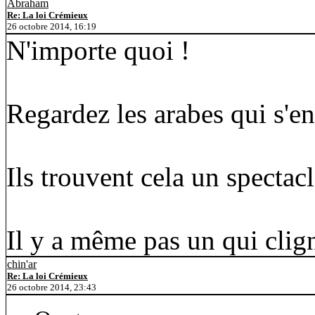
Abraham
Re: La loi Crémieux
26 octobre 2014, 16:19
N'importe quoi !
Regardez les arabes qui s'en
Ils trouvent cela un spectac
Il y a même pas un qui clign
chin'ar
Re: La loi Crémieux
26 octobre 2014, 23:43