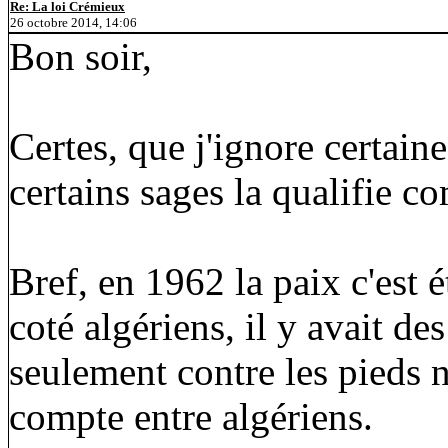
Re: La loi Crémieux
26 octobre 2014, 14:06
Bon soir,
Certes, que j'ignore certain
certains sages la qualifie 
Bref, en 1962 la paix c'est 
coté algériens, il y avait d
seulement contre les pieds 
compte entre algériens.