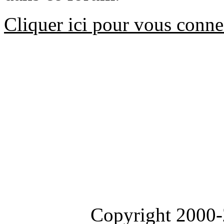
Cliquer ici pour vous conne
Copyright 2000-