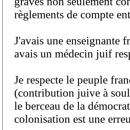
graves non seulement cont
règlements de compte ent
J'avais une enseignante fr
avais un médecin juif res
Je respecte le peuple fran
(contribution juive à so
le berceau de la démocrat
colonisation est une erreu