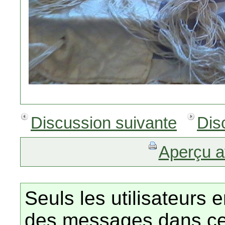
Discussion suivante
Dis
Aperçu a
Seuls les utilisateurs 
des messages dans ce