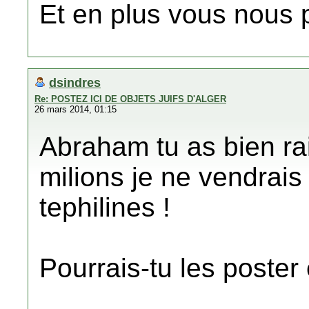
Et en plus vous nous 
dsindres
Re: POSTEZ ICI DE OBJETS JUIFS D'ALGER
26 mars 2014, 01:15
Abraham tu as bien ra
milions je ne vendrais
tephilines !
Pourrais-tu les poste