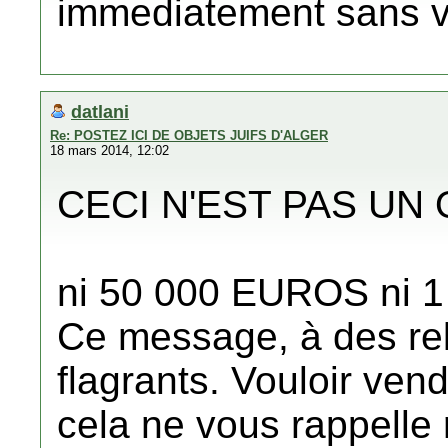
immediatement sans vo
datlani
Re: POSTEZ ICI DE OBJETS JUIFS D'ALGER
18 mars 2014, 12:02
CECI N'EST PAS UN O
ni 50 000 EUROS ni 1
Ce message, à des rel
flagrants. Vouloir vend
cela ne vous rappelle