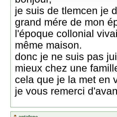
je suis de tlemcen je d
grand mére de mon ép
l'époque collonial viva
même maison.
donc je ne suis pas jui
mieux chez une famille
cela que je la met en 
je vous remerci d'ava
antafene