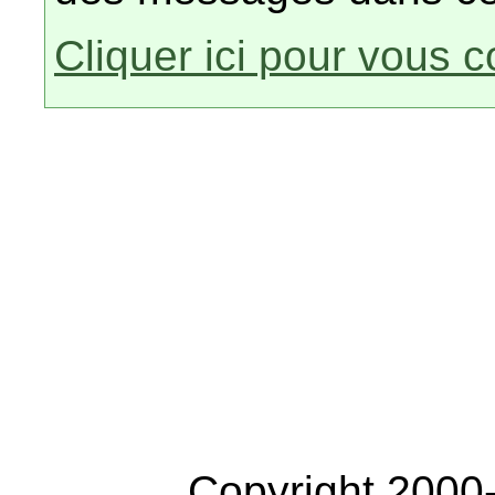
Cliquer ici pour vous 
Copyright 2000