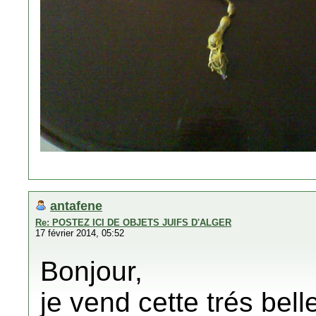
antafene
Re: POSTEZ ICI DE OBJETS JUIFS D'ALGER
17 février 2014, 05:52
Bonjour,
je vend cette trés bel