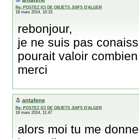
Re: POSTEZ ICI DE OBJETS JUIFS D'ALGER
18 mars 2014, 10:15
rebonjour,
je ne suis pas conaiss
pourait valoir combien
merci
antafene
Re: POSTEZ ICI DE OBJETS JUIFS D'ALGER
18 mars 2014, 11:47
alors moi tu me donne