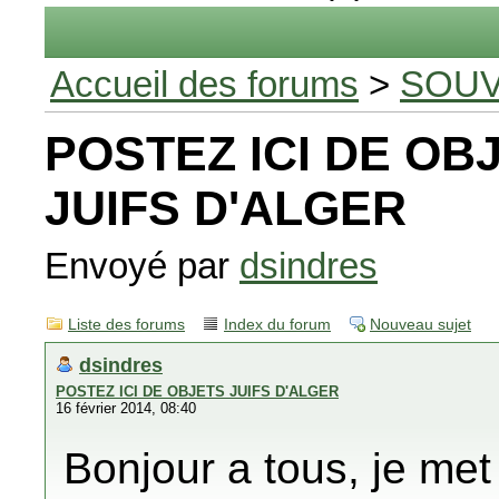
Accueil des forums
>
SOUV
POSTEZ ICI DE OB
JUIFS D'ALGER
Envoyé par
dsindres
Liste des forums
Index du forum
Nouveau sujet
dsindres
POSTEZ ICI DE OBJETS JUIFS D'ALGER
16 février 2014, 08:40
Bonjour a tous, je met