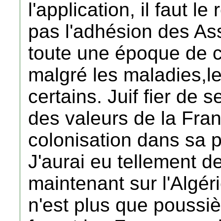
l'application, il faut l
pas l'adhésion des As
toute une époque de c
malgré les maladies,le
certains. Juif fier de 
des valeurs de la Franc
colonisation dans sa pl
J'aurai eu tellement d
maintenant sur l'Algéri
n'est plus que poussiè