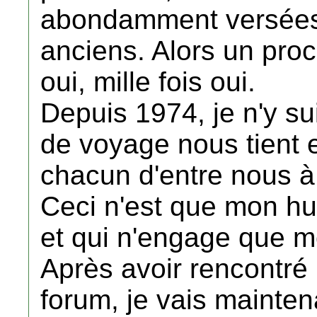
abondamment versées
anciens. Alors un pro
oui, mille fois oui.
Depuis 1974, je n'y su
de voyage nous tient e
chacun d'entre nous à 
Ceci n'est que mon h
et qui n'engage que m
Après avoir rencontré
forum, je vais mainten