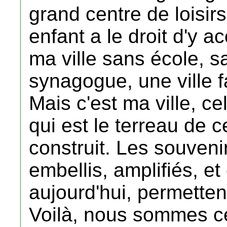
grand centre de loisir
enfant a le droit d'y ac
ma ville sans école, s
synagogue, une ville 
Mais c'est ma ville, ce
qui est le terreau de c
construit. Les souveni
embellis, amplifiés, et
aujourd'hui, permettent
Voilà, nous sommes ce