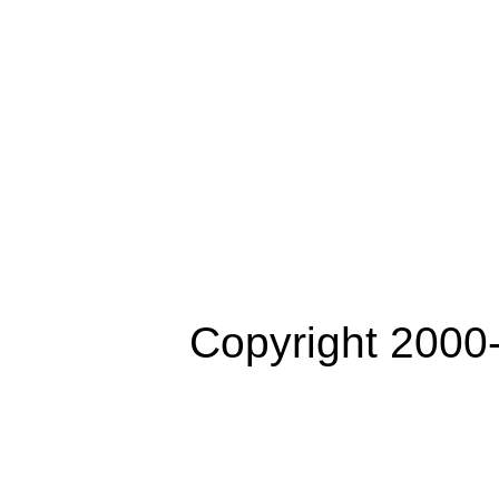
Copyright 2000