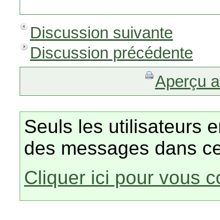
Discussion suivante
Discussion précédente
Aperçu a
Seuls les utilisateurs 
des messages dans ce
Cliquer ici pour vous 