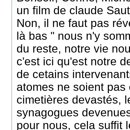
un film de claude Saut
Non, il ne faut pas ré
là bas " nous n'y som
du reste, notre vie nou
c'est ici qu'est notre d
de cetains intervenant
atomes ne soient pas 
cimetières devastés, l
synagogues devenues 
pour nous, cela suffit 