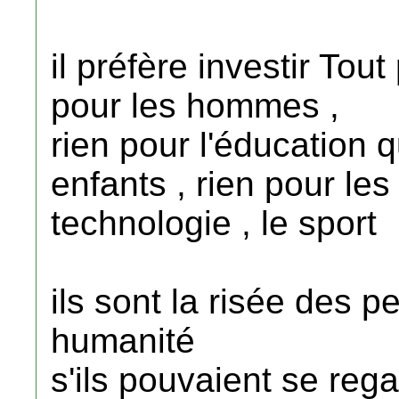
il préfère investir Tout
pour les hommes ,
rien pour l'éducation q
enfants , rien pour les 
technologie , le sport
ils sont la risée des pe
humanité
s'ils pouvaient se rega