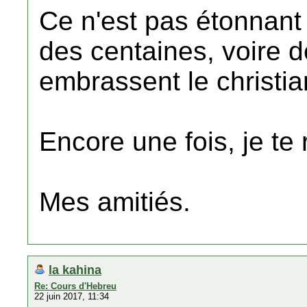
Ce n'est pas étonnant 
des centaines, voire d
embrassent le christi
Encore une fois, je te
Mes amitiés.
la kahina
Re: Cours d'Hebreu
22 juin 2017, 11:34