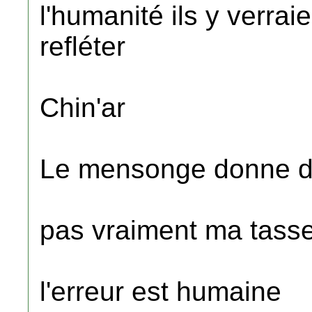
l'humanité ils y verrai
refléter
Chin'ar
Le mensonge donne des
pas vraiment ma tasse
l'erreur est humaine