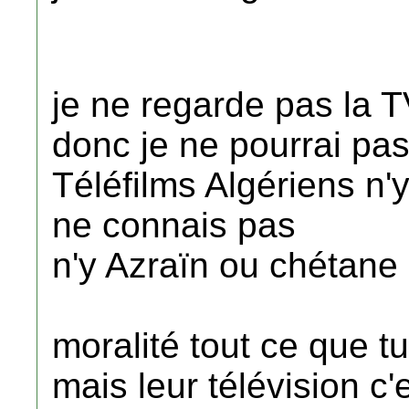
je ne regarde pas la T
donc je ne pourrai pa
Téléfilms Algériens n'
ne connais pas
n'y Azraïn ou chétane
moralité tout ce que tu
mais leur télévision c'