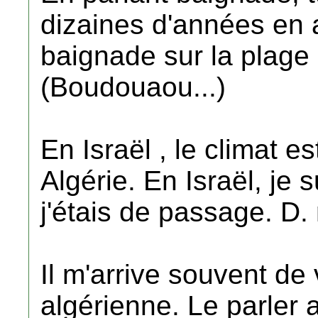
dizaines d'années en a
baignade sur la plage
(Boudouaou...)
En Israël , le climat 
Algérie. En Israël, je 
j'étais de passage. D.
Il m'arrive souvent de 
algérienne. Le parler 