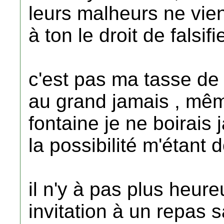
leurs malheurs ne viens
à ton le droit de falsif
c'est pas ma tasse de 
au grand jamais , même
fontaine je ne boirais
la possibilité m'étant d
il n'y à pas plus heur
invitation à un repas s