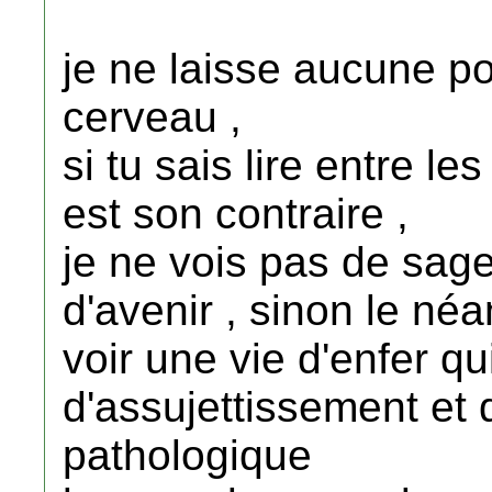
je ne laisse aucune p
cerveau ,
si tu sais lire entre les
est son contraire ,
je ne vois pas de sage
d'avenir , sinon le néan
voir une vie d'enfer q
d'assujettissement et
pathologique