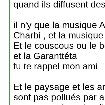
quand ils diffusent de
il n'y que la musique 
Charbi , et la musique
Et le couscous ou le 
et la Garanttéta
tu te rappel mon ami
Et le paysage et les a
sont pas pollués par