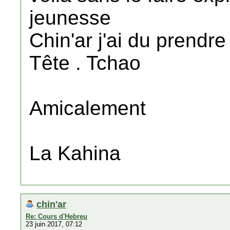
jeunesse
Chin'ar j'ai du prendre
Tête . Tchao
Amicalement
La Kahina
chin'ar
Re: Cours d'Hebreu
23 juin 2017, 07:12