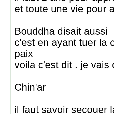
et toute une vie pour a
Bouddha disait aussi
c'est en ayant tuer la
paix
voila c'est dit . je vais
Chin'ar
il faut savoir secouer 