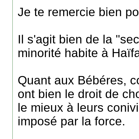
Je te remercie bien pou
Il s'agit bien de la "s
minorité habite à Haïfa
Quant aux Bébéres, co
ont bien le droit de cho
le mieux à leurs conivi
imposé par la force.