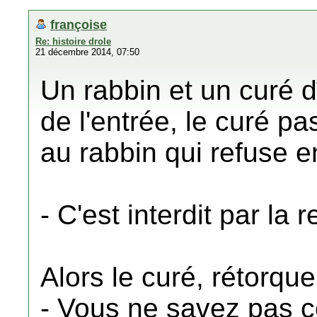
françoise
Re: histoire drole
21 décembre 2014, 07:50
Un rabbin et un curé
de l'entrée, le curé pa
au rabbin qui refuse en
- C'est interdit par la 
Alors le curé, rétorque
- Vous ne savez pas c