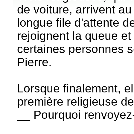
de voiture, arrivent au
longue file d'attente d
rejoignent la queue et
certaines personnes s
Pierre.
Lorsque finalement, ell
première religieuse d
__ Pourquoi renvoyez