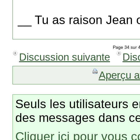
__ Tu as raison Jean o
Page 34 su
Discussion suivante
Dis
Aperçu a
Seuls les utilisateurs 
des messages dans ce
Cliquer ici pour vous 