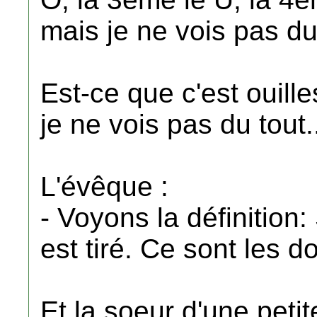
mais je ne vois pas du
Est-ce que c'est ouilles
je ne vois pas du tout..
L'évêque :
- Voyons la définition
est tiré. Ce sont les do
Et la soeur d'une petit