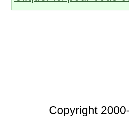
Copyright 2000