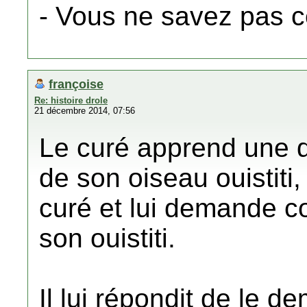
- Vous ne savez pas c
françoise
Re: histoire drole
21 décembre 2014, 07:56
Le curé apprend une di
de son oiseau ouistiti, 
curé et lui demande c
son ouistiti.
Il lui répondit de le 