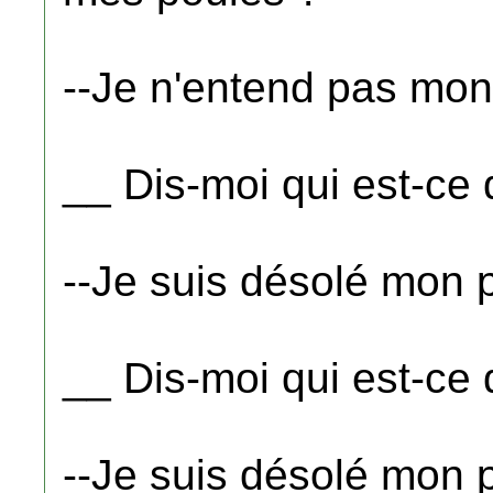
--Je n'entend pas mon
__ Dis-moi qui est-ce
--Je suis désolé mon p
__ Dis-moi qui est-ce
--Je suis désolé mon p