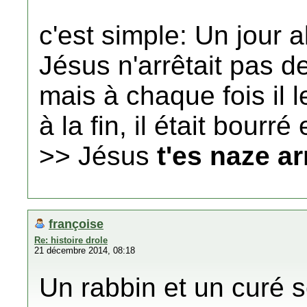
c'est simple: Un jour a
Jésus n'arrêtait pas 
mais à chaque fois il l
à la fin, il était bourré
>> Jésus
t'es naze ar
françoise
Re: histoire drole
21 décembre 2014, 08:18
Un rabbin et un curé s