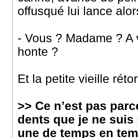
offusqué lui lance alor
- Vous ? Madame ? A 
honte ?
Et la petite vieille réto
>> Ce n’est pas parc
dents que je ne suis
une de temps en tem