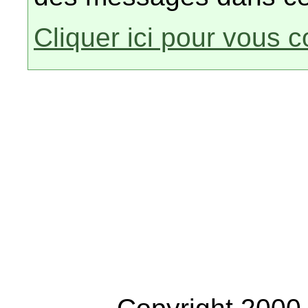
Cliquer ici pour vous 