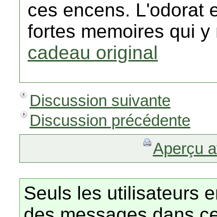
ces encens. L'odorat e
fortes memoires qui y 
cadeau original
Discussion suivante
Discussion précédente
Aperçu a
Seuls les utilisateurs 
des messages dans ce