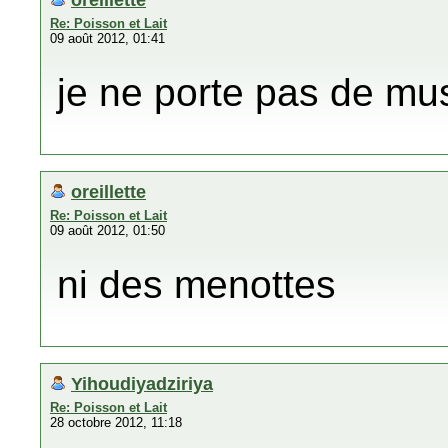
Re: Poisson et Lait
09 août 2012, 01:41
je ne porte pas de mu
oreillette
Re: Poisson et Lait
09 août 2012, 01:50
ni des menottes
Yihoudiyadziriya
Re: Poisson et Lait
28 octobre 2012, 11:18