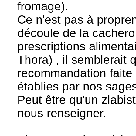
fromage).
Ce n'est pas à proprem
découle de la cachero
prescriptions alimenta
Thora) , il semblerait 
recommandation faite à
établies par nos sages
Peut être qu'un zlabis
nous renseigner.