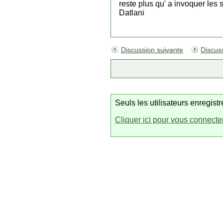
reste plus qu' a invoquer les
Datlani
Discussion suivante
Discus
Seuls les utilisateurs enregis
Cliquer ici pour vous connecte