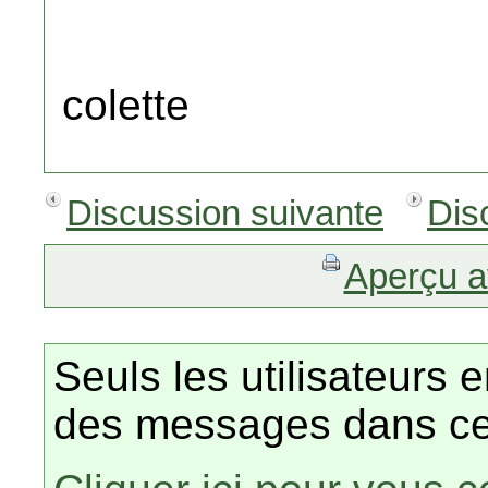
colette
Discussion suivante
Dis
Aperçu a
Seuls les utilisateurs 
des messages dans ce