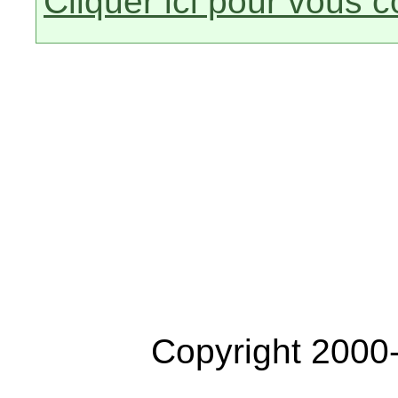
Cliquer ici pour vous 
Copyright 2000