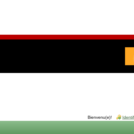
Bienvenu(e)!
Identi