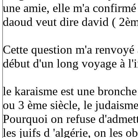
une amie, elle m'a confirmé
daoud veut dire david ( 2ème
Cette question m'a renvoyé a
début d'un long voyage à l'i
le karaisme est une bronche 
ou 3 ème siècle, le judaisme 
Pourquoi on refuse d'admet
les juifs d 'algérie, on les o