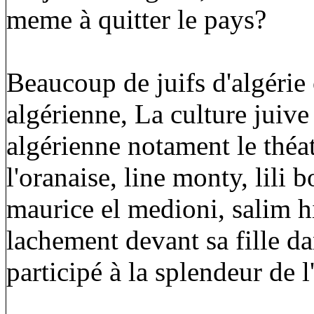
meme à quitter le pays?
Beaucoup de juifs d'algérie 
algérienne, La culture juive 
algérienne notament le théat
l'oranaise, line monty, lili b
maurice el medioni, salim h
lachement devant sa fille dan
participé à la splendeur de l