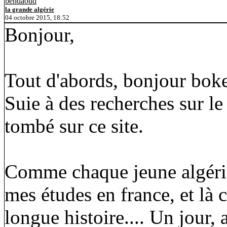
bendaoud
la grande algérie
04 octobre 2015, 18:52
Bonjour,
Tout d'abords, bonjour boke
Suie à des recherches sur le
tombé sur ce site.
Comme chaque jeune algérien
mes études en france, et là c
longue histoire.... Un jour,