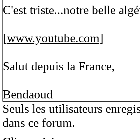
C'est triste...notre belle algé
[
www.youtube.com
]
Salut depuis la France,
Bendaoud
Seuls les utilisateurs enreg
dans ce forum.