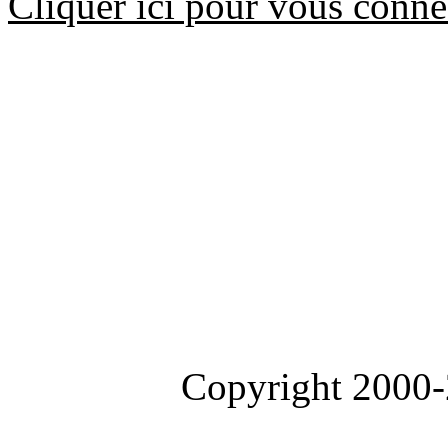
Cliquer ici pour vous conne
Copyright 2000-