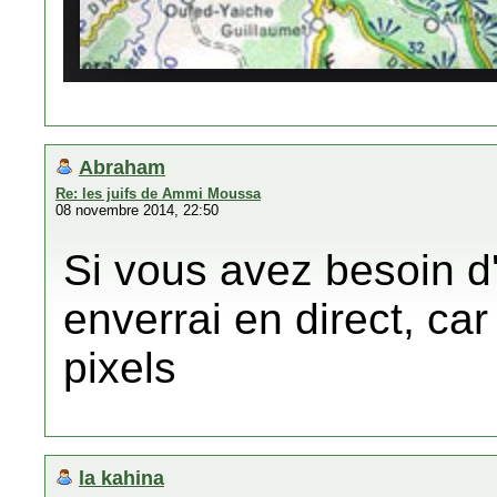
Abraham
Re: les juifs de Ammi Moussa
08 novembre 2014, 22:50
Si vous avez besoin d'
enverrai en direct, ca
pixels
la kahina