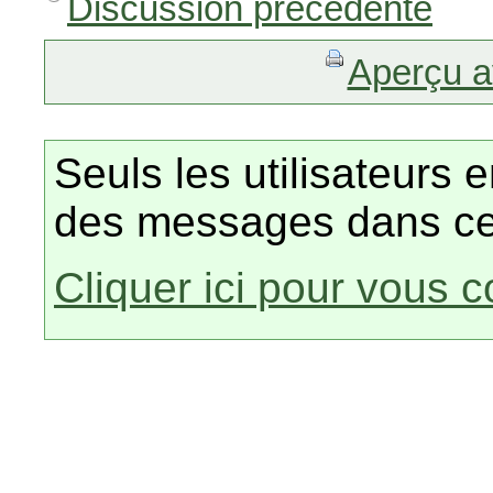
Discussion précédente
Aperçu a
Seuls les utilisateurs 
des messages dans ce
Cliquer ici pour vous 