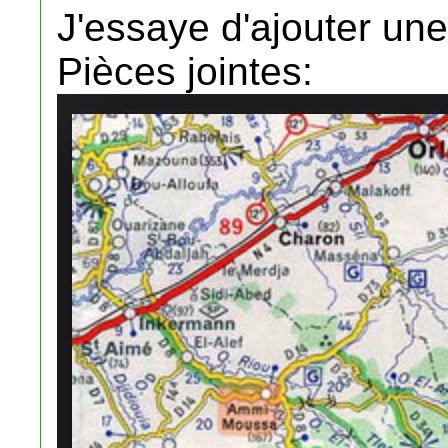
J'essaye d'ajouter une
Pièces jointes: