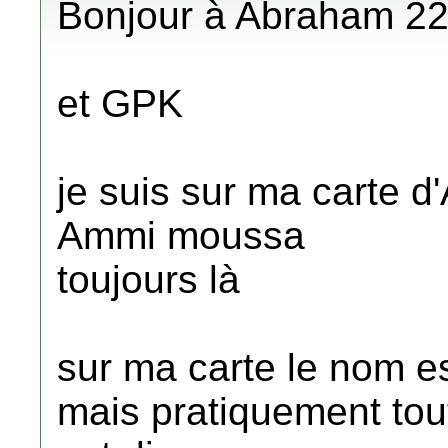
Bonjour à Abraham 2
et GPK
je suis sur ma carte d'A
Ammi moussa
toujours là
sur ma carte le nom est
mais pratiquement tou