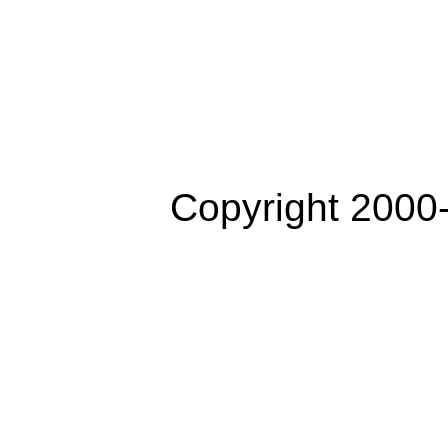
Copyright 2000