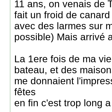
11 ans, on venais de Ti
fait un froid de canard
avec des larmes sur m
possible) Mais arrivé a
La 1ere fois de ma vie 
bateau, et des maison
me donnaient l'impress
fêtes
en fin c'est trop long a