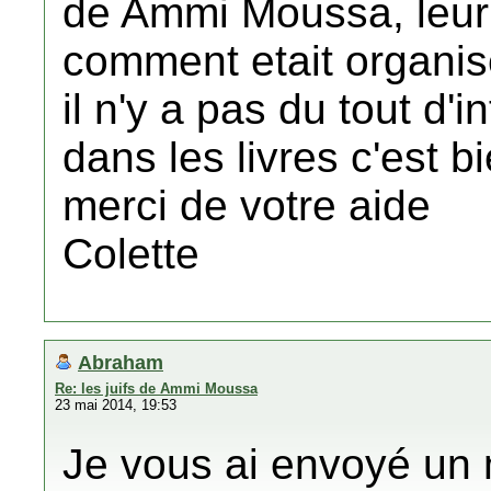
de Ammi Moussa, leur
comment etait organis
il n'y a pas du tout d'i
dans les livres c'est
merci de votre aide
Colette
Abraham
Re: les juifs de Ammi Moussa
23 mai 2014, 19:53
Je vous ai envoyé un 