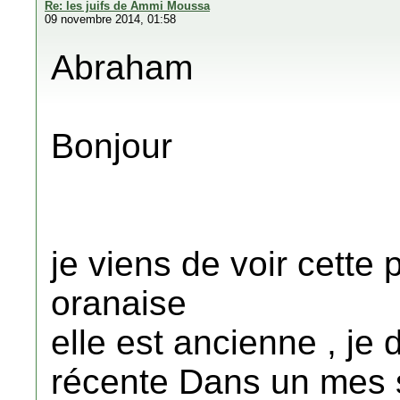
Re: les juifs de Ammi Moussa
09 novembre 2014, 01:58
Abraham
Bonjour
je viens de voir cette p
oranaise
elle est ancienne , je 
récente Dans un mes s