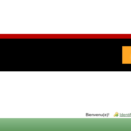
Bienvenu(e)!
Identi