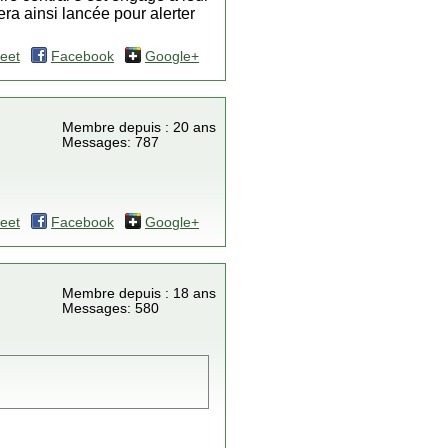
ra ainsi lancée pour alerter
eet
Facebook
Google+
Membre depuis : 20 ans
Messages: 787
eet
Facebook
Google+
Membre depuis : 18 ans
Messages: 580