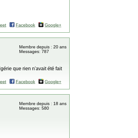
eet
Facebook
Google+
Membre depuis : 20 ans
Messages: 787
rie que rien n'avait été fait
eet
Facebook
Google+
Membre depuis : 18 ans
Messages: 580