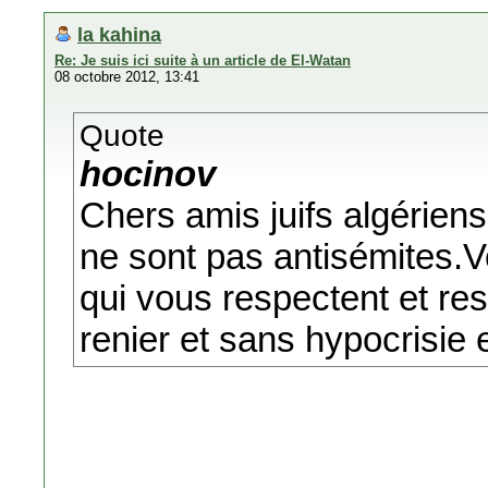
la kahina
Re: Je suis ici suite à un article de El-Watan
08 octobre 2012, 13:41
Quote
hocinov
Chers amis juifs algérien
ne sont pas antisémites.V
qui vous respectent et res
renier et sans hypocrisie e