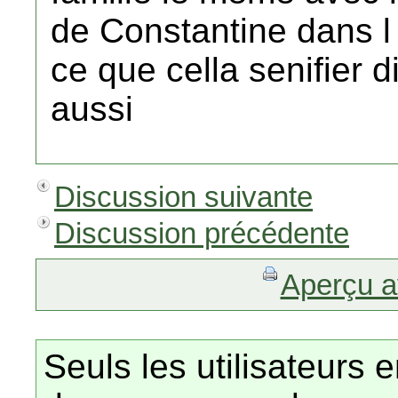
de Constantine dans l 
ce que cella senifier d
aussi
Discussion suivante
Discussion précédente
Aperçu a
Seuls les utilisateurs 