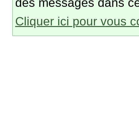
des messages dans ce
Cliquer ici pour vous 