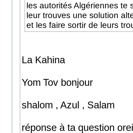
les autorités Algériennes te 
leur trouves une solution alte
et les faire sortir de leurs tro
La Kahina
Yom Tov bonjour
shalom , Azul , Salam
réponse à ta question oreil