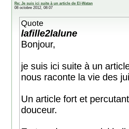
Re: Je suis ici suite à un article de El-Watan
08 octobre 2012, 08:07
Quote
lafille2lalune
Bonjour,
je suis ici suite à un arti
nous raconte la vie des jui
Un article fort et percuta
douceur.