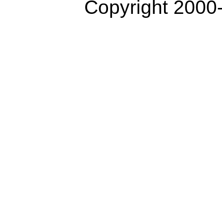
Copyright 2000