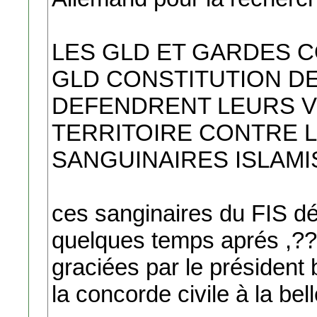
LES GLD ET GARDES
GLD CONSTITUTION D
DEFENDRENT LEURS V
TERRITOIRE CONTRE 
SANGUINAIRES ISLAMI
ces sanginaires du FIS d
quelques temps aprés ,?
graciées par le président bo
la concorde civile à la bel