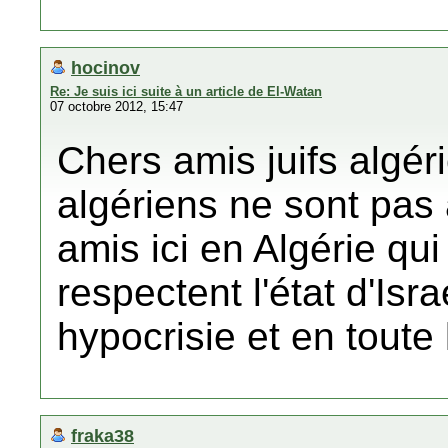
hocinov
Re: Je suis ici suite à un article de El-Watan
07 octobre 2012, 15:47
Chers amis juifs algér
algériens ne sont pas
amis ici en Algérie qu
respectent l'état d'Isr
hypocrisie et en toute 
fraka38