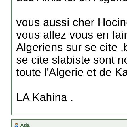
vous aussi cher Hoci
vous allez vous en fai
Algeriens sur se cite
se cite slabiste sont n
toute l'Algerie et de Ka
LA Kahina .
Ada