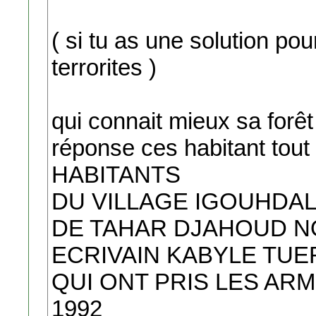
( si tu as une solution pou
terrorites )
qui connait mieux sa forêt 
réponse ces habitant tout
HABITANTS
DU VILLAGE IGOUHDAL e
DE TAHAR DJAHOUD N
ECRIVAIN KABYLE TUE
QUI ONT PRIS LES ARME
1992