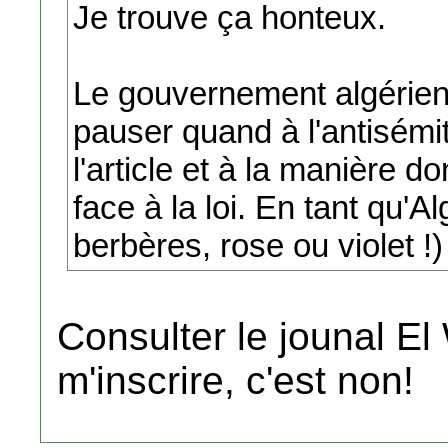
Je trouve ça honteux.
Le gouvernement algérien
pauser quand à l'antisémi
l'article et à la manière do
face à la loi. En tant qu'Al
berbères, rose ou violet !
Consulter le jounal El
m'inscrire, c'est non!