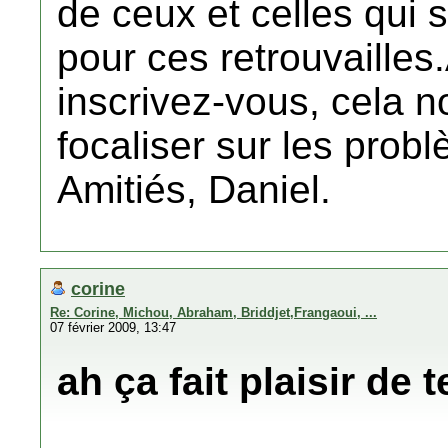
de ceux et celles qui 
pour ces retrouvailles.
inscrivez-vous, cela n
focaliser sur les prob
Amitiés, Daniel.
corine
Re: Corine, Michou, Abraham, Briddjet,Frangaoui, ...
07 février 2009, 13:47
ah ça fait plaisir de te