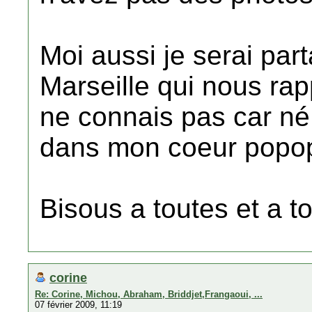
Moi aussi je serai par
Marseille qui nous rap
ne connais pas car né
dans mon coeur popop
Bisous a toutes et a t
corine
Re: Corine, Michou, Abraham, Briddjet,Frangaoui, ...
07 février 2009, 11:19