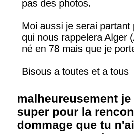
pas des photos.
Moi aussi je serai partant
qui nous rappelera Alger 
né en 78 mais que je por
Bisous a toutes et a tous
malheureusement je 
super pour la rencon
dommage que tu n'ai