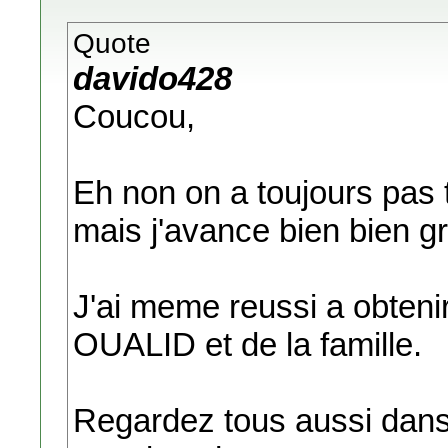
Quote
davido428
Coucou,
Eh non on a toujours pas 
mais j'avance bien bien gr
J'ai meme reussi a obten
OUALID et de la famille.
Regardez tous aussi dans