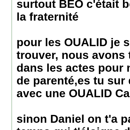
surtout BEO c'était b
la fraternité
pour les OUALID je su
trouver, nous avon
dans les actes pour n
de parenté,es tu sur
avec une OUALID Ca
sinon Daniel on t'a p