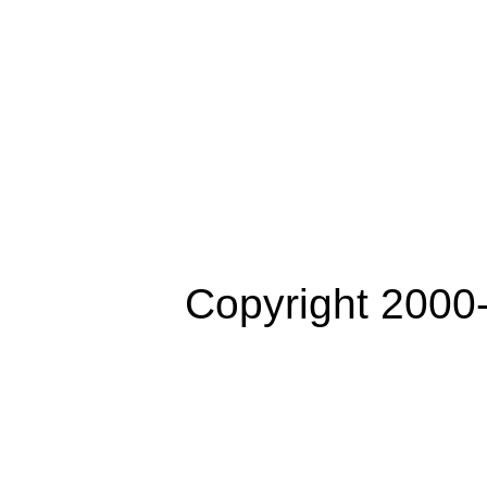
Copyright 2000