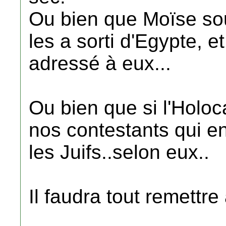
Ou bien que Moïse sous
les a sorti d'Egypte, et
adressé à eux...
Ou bien que si l'Holoca
nos contestants qui en
les Juifs..selon eux..
Il faudra tout remettre