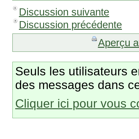
Discussion suivante
Discussion précédente
Aperçu a
Seuls les utilisateurs 
des messages dans ce
Cliquer ici pour vous 