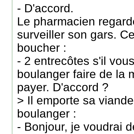
- D'accord.
Le pharmacien regarde 
surveiller son gars. Ce
boucher :
- 2 entrecôtes s'il vous
boulanger faire de la
payer. D'accord ?
> Il emporte sa viande
boulanger :
- Bonjour, je voudrai 