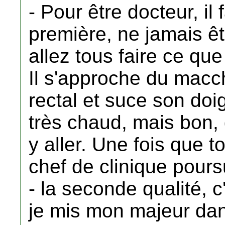
- Pour être docteur, il
première, ne jamais ê
allez tous faire ce que
Il s'approche du macch
rectal et suce son doi
très chaud, mais bon, qu
y aller. Une fois que to
chef de clinique poursu
- la seconde qualité, c
je mis mon majeur da