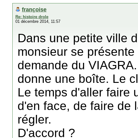
françoise
Re: histoire drole
01 décembre 2014, 11:57
Dans une petite ville d
monsieur se présente
demande du VIAGRA. 
donne une boîte. Le cl
Le temps d'aller faire
d'en face, de faire de
régler.
D'accord ?