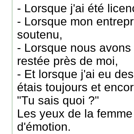
- Lorsque j'ai été licen
- Lorsque mon entreprise
soutenu,
- Lorsque nous avons 
restée près de moi,
- Et lorsque j'ai eu d
étais toujours et enco
"Tu sais quoi ?"
Les yeux de la femme 
d'émotion.