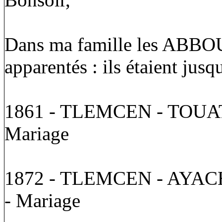
Dans ma famille les AB
apparentés : ils étaient jusq
1861 - TLEMCEN - TOUA
Mariage
1872 - TLEMCEN - AYA
- Mariage