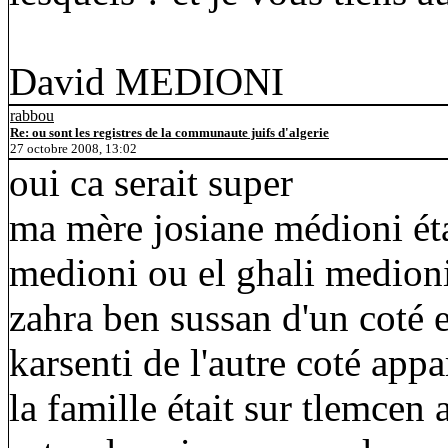
David MEDIONI
rabbou
Re: ou sont les registres de la communaute juifs d'algerie
27 octobre 2008, 13:02
oui ca serait super
ma mère josiane médioni était
medioni ou el ghali medion
zahra ben sussan d'un coté 
karsenti de l'autre coté ap
la famille était sur tlemcen