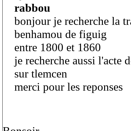
rabbou
bonjour je recherche la t
benhamou de figuig
entre 1800 et 1860
je recherche aussi l'acte 
sur tlemcen
merci pour les reponses
Bonsoir,