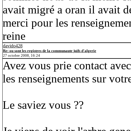
avait migré a oran il avait 
merci pour les renseigneme
reine
davido428
Re: ou sont les registres de la communaute juifs d'algerie
27 octobre 2008, 16:24
Avez vous prie contact av
les renseignements sur votre
Le saviez vous ??