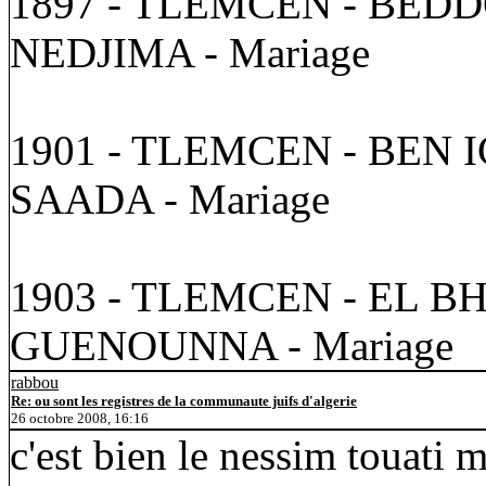
1897 - TLEMCEN - BED
NEDJIMA - Mariage
1901 - TLEMCEN - BEN 
SAADA - Mariage
1903 - TLEMCEN - EL B
GUENOUNNA - Mariage
rabbou
Re: ou sont les registres de la communaute juifs d'algerie
26 octobre 2008, 16:16
c'est bien le nessim touati