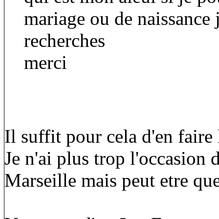
mariage ou de naissance 
recherches
merci
Il suffit pour cela d'en fai
Je n'ai plus trop l'occasion
Marseille mais peut etre que