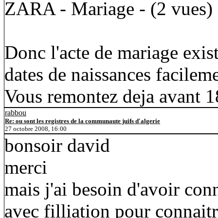
ZARA - Mariage - (2 vues)
Donc l'acte de mariage exist
dates de naissances facilem
Vous remontez deja avant 
rabbou
Re: ou sont les registres de la communaute juifs d'algerie
27 octobre 2008, 16:00
bonsoir david
merci
mais j'ai besoin d'avoir con
avec filliation pour connaitr