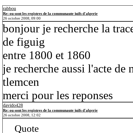
rabbou
Re: ou sont les registres de la communaute juifs d'algerie
26 octobre 2008, 09:00
bonjour je recherche la tra
de figuig
entre 1800 et 1860
je recherche aussi l'acte de
tlemcen
merci pour les reponses
davido428
Re: ou sont les registres de la communaute juifs d'algerie
26 octobre 2008, 12:02
Quote