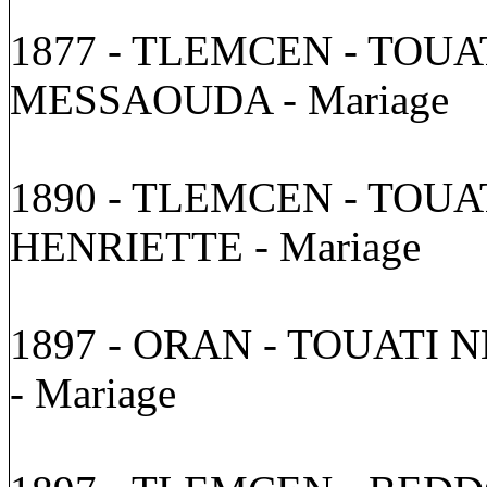
1877 - TLEMCEN - TOUA
MESSAOUDA - Mariage
1890 - TLEMCEN - TOUA
HENRIETTE - Mariage
1897 - ORAN - TOUATI
- Mariage