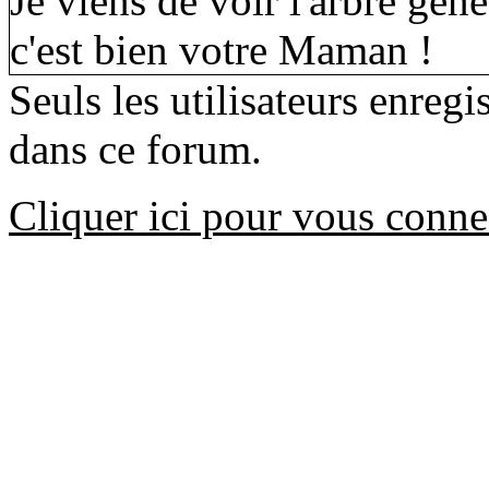
Je viens de voir l'arbre g
c'est bien votre Maman !
Seuls les utilisateurs enreg
dans ce forum.
Cliquer ici pour vous conne