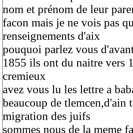
nom et prénom de leur parent
facon mais je ne vois pas qu
renseignements d'aix
pouquoi parlez vous d'avant
1855 ils ont du naitre vers 
cremieux
avez vous lu les lettre a ba
beaucoup de tlemcen,d'ain t
migration des juifs
sommes nous de la meme fa