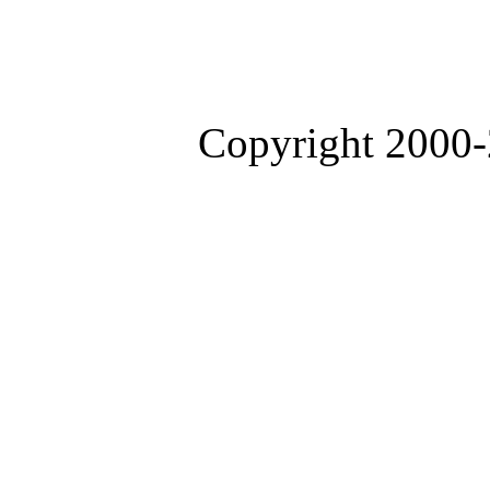
Copyright 2000-