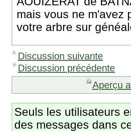
AOUIZERAT de BATN
mais vous ne m'avez p
votre arbre sur géné
Discussion suivante
Discussion précédente
Aperçu a
Seuls les utilisateurs 
des messages dans ce