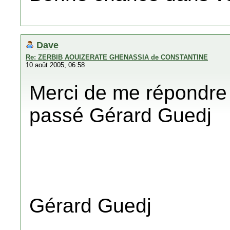
Dave
Re: ZERBIB AOUIZERATE GHENASSIA de CONSTANTINE
10 août 2005, 06:58
Merci de me répondre
passé Gérard Guedj
Gérard Guedj