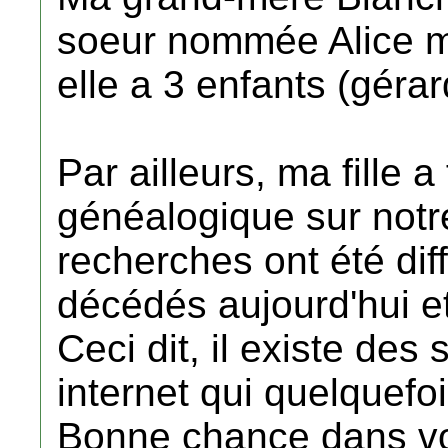
soeur nommée Alice m
elle a 3 enfants (gérard
Par ailleurs, ma fille a
généalogique sur notre
recherches ont été dif
décédés aujourd'hui et 
Ceci dit, il existe des
internet qui quelquefoi
Bonne chance dans v