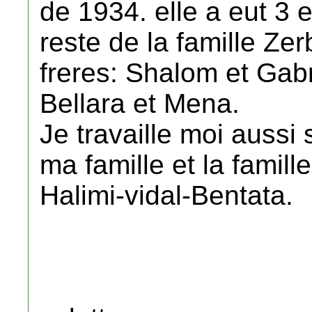
de 1934. elle a eut 3 
reste de la famille Zerb
freres: Shalom et Gabr
Bellara et Mena.
Je travaille moi aussi
ma famille et la famill
Halimi-vidal-Bentata.