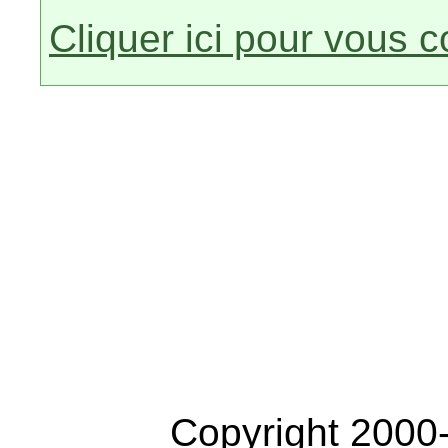
Cliquer ici pour vous 
Copyright 2000