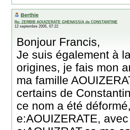
Berthie
Re: ZERBIB AOUIZERATE GHENASSIA de CONSTANTINE
12 septembre 2005, 07:22
Bonjour Francis,
Je suis également à l
origines, je fais mon 
ma famille AOUIZERAT
certains de Constanti
ce nom a été déformé,
e:AOUIZERATE, avec