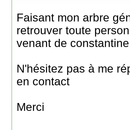
Faisant mon arbre gén
retrouver toute perso
venant de constantine
N'hésitez pas à me rép
en contact
Merci