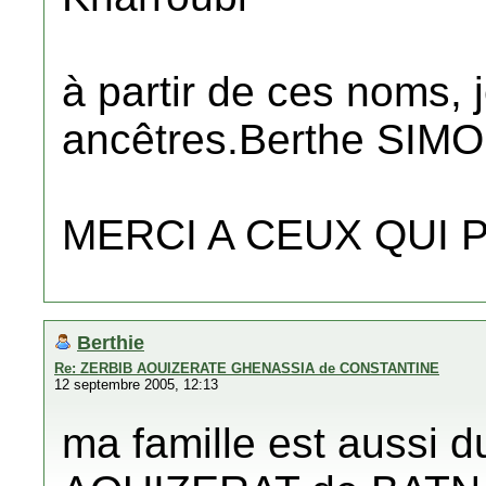
à partir de ces noms,
ancêtres.Berthe SIM
MERCI A CEUX QUI P
Berthie
Re: ZERBIB AOUIZERATE GHENASSIA de CONSTANTINE
12 septembre 2005, 12:13
ma famille est aussi d