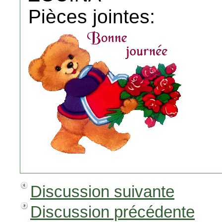
Pièces jointes:
Discussion suivante
Discussion précédente