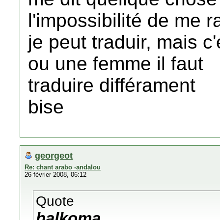
l'impossibilité de me ra
je peut traduir, mais 
ou une femme il faut
traduire différament
bise
georgeot
Re: chant arabo -andalou
26 février 2008, 06:12
Quote
halkoma