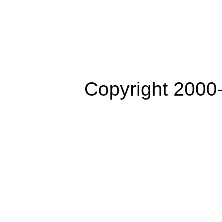
Copyright 2000