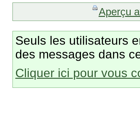
Aperçu a
Seuls les utilisateurs 
des messages dans ce
Cliquer ici pour vous 