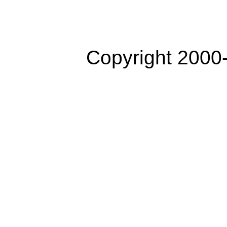
Copyright 2000