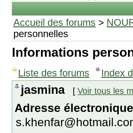
Accueil des forums
>
NOUR
personnelles
Informations person
Liste des forums
Index 
jasmina
[
Voir tous les
Adresse électronique
s.khenfar@hotmail.c