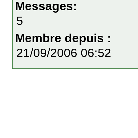
Messages:
5
Membre depuis :
21/09/2006 06:52