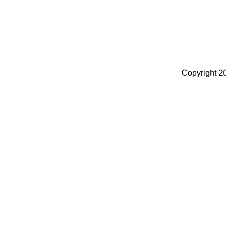
Copyright 2