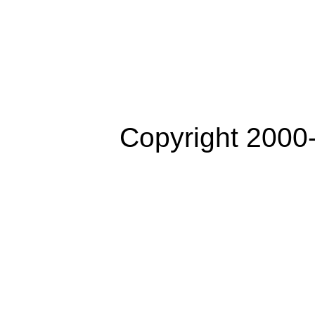
Copyright 2000