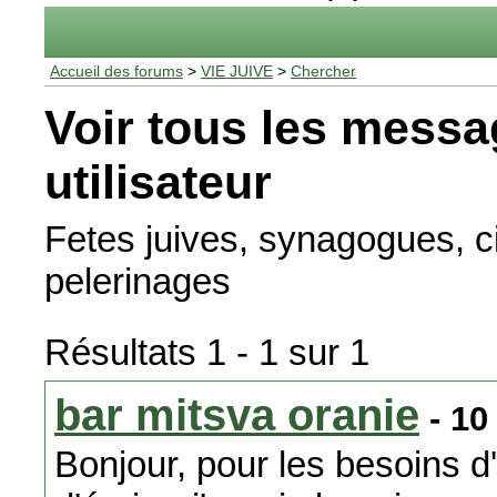
Accueil des forums
>
VIE JUIVE
>
Chercher
Voir tous les messa
utilisateur
Fetes juives, synagogues, c
pelerinages
Résultats 1 - 1 sur 1
bar mitsva oranie
- 10
Bonjour, pour les besoins d'