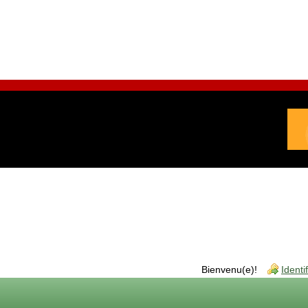
Bienvenu(e)!
Identi