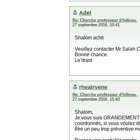
Adel
Re: Cherche professeur d'hébreu.
27 septembre 2016, 10:41
Shalom achti
Veuillez contacter Mr Salah 
Bonne chance.
Le'itraot
rheairvene
Re: Cherche professeur d'hébreu.
27 septembre 2016, 15:43
Shalom,
Je vous suis GRANDEMENT reco
coordonnés, si vous voulez do
être un peu trop préventive ma