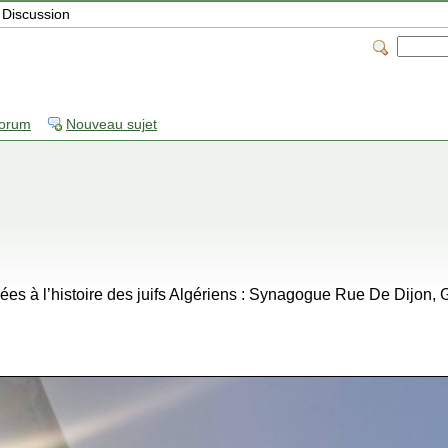
Discussion
forum
Nouveau sujet
iées à l’histoire des juifs Algériens : Synagogue Rue De Dijon