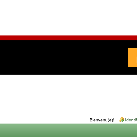
Bienvenu(e)!
Identi