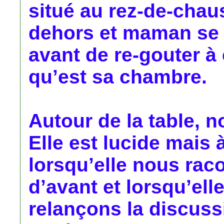
situé au rez-de-chaus
dehors et maman se p
avant de re-gouter à 
qu’est sa chambre.
Autour de la table, n
Elle est lucide mais
lorsqu’elle nous raco
d’avant et lorsqu’ell
relançons la discussi