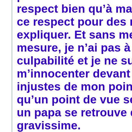
respect bien qu’à main
ce respect pour des 
expliquer. Et sans me
mesure, je n’ai pas à
culpabilité et je ne s
m’innocenter devant 
injustes de mon poin
qu’un point de vue 
un papa se retrouve 
gravissime.