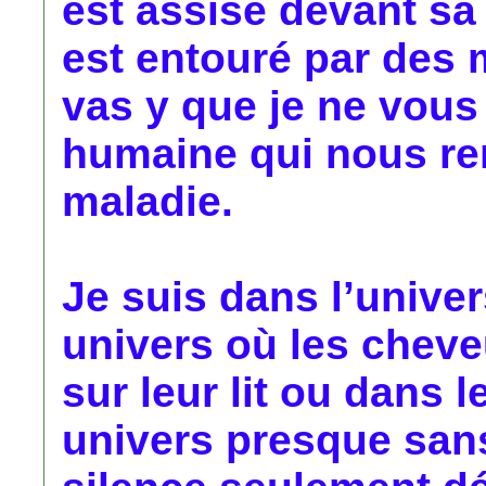
est assise devant sa 
est entouré par des 
vas y que je ne vous
humaine qui nous ren
maladie.
Je suis dans l’unive
univers où les cheve
sur leur lit ou dans 
univers presque sans