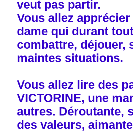
veut pas partir.
Vous allez apprécier 
dame qui durant toute
combattre, déjouer, 
maintes situations.
Vous allez lire des 
VICTORINE, une ma
autres. Déroutante, 
des valeurs, aimant