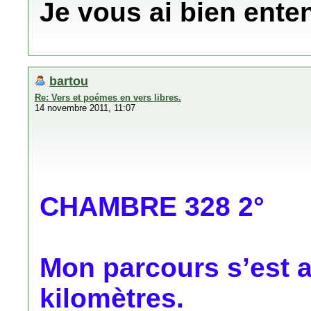
Je vous ai bien enten
bartou
Re: Vers et poémes en vers libres.
14 novembre 2011, 11:07
CHAMBRE 328 2°
Mon parcours s’est 
kilomètres.