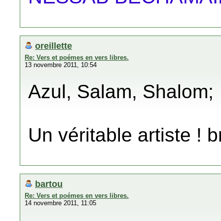
oreillette
Re: Vers et poémes en vers libres.
13 novembre 2011, 10:54
Azul, Salam, Shalom;
Un véritable artiste ! 
bartou
Re: Vers et poémes en vers libres.
14 novembre 2011, 11:05