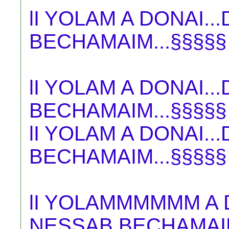
lI YOLAM A DONAI.
BECHAMAIM...§§§§§
lI YOLAM A DONAI.
BECHAMAIM...§§§§§
lI YOLAM A DONAI.
BECHAMAIM...§§§§§
lI YOLAMMMMMM A DO
NESSAB BECHAMAIM