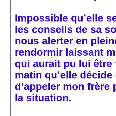
Impossible qu’elle se
les conseils de sa sœ
nous alerter en pleine
rendormir laissant 
qui aurait pu lui être
matin qu’elle décide 
d’appeler mon frère 
la situation.