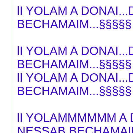
lI YOLAM A DONAI.
BECHAMAIM...§§§§§
lI YOLAM A DONAI.
BECHAMAIM...§§§§§
lI YOLAM A DONAI.
BECHAMAIM...§§§§§
lI YOLAMMMMMM A DO
NESSAB BECHAMAIM