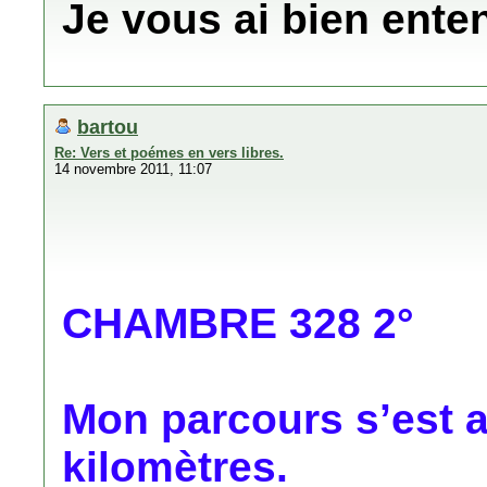
Je vous ai bien enten
bartou
Re: Vers et poémes en vers libres.
14 novembre 2011, 11:07
CHAMBRE 328 2°
Mon parcours s’est 
kilomètres.