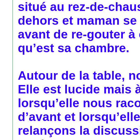
situé au rez-de-chaus
dehors et maman se p
avant de re-gouter à 
qu’est sa chambre.
Autour de la table, n
Elle est lucide mais
lorsqu’elle nous raco
d’avant et lorsqu’ell
relançons la discussi