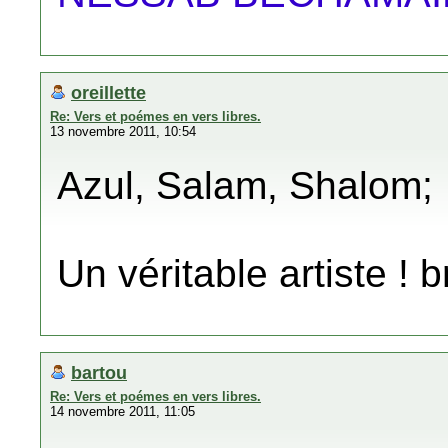
oreillette
Re: Vers et poémes en vers libres.
13 novembre 2011, 10:54
Azul, Salam, Shalom;
Un véritable artiste ! 
bartou
Re: Vers et poémes en vers libres.
14 novembre 2011, 11:05