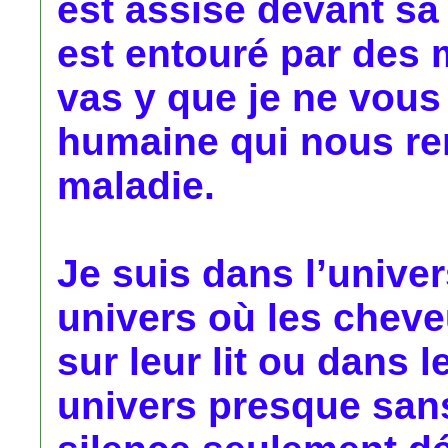
est assise devant sa 
est entouré par des 
vas y que je ne vous
humaine qui nous ren
maladie.
Je suis dans l’unive
univers où les cheve
sur leur lit ou dans 
univers presque sans