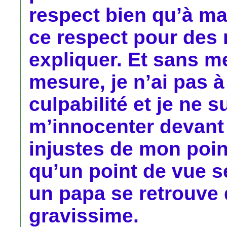
respect bien qu’à main
ce respect pour des 
expliquer. Et sans me
mesure, je n’ai pas à
culpabilité et je ne s
m’innocenter devant 
injustes de mon poin
qu’un point de vue 
un papa se retrouve 
gravissime.