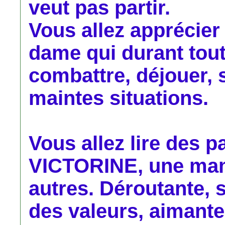
veut pas partir.
Vous allez apprécier 
dame qui durant toute
combattre, déjouer, 
maintes situations.
Vous allez lire des 
VICTORINE, une ma
autres. Déroutante, 
des valeurs, aimant