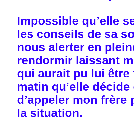
Impossible qu’elle se
les conseils de sa sœ
nous alerter en pleine
rendormir laissant 
qui aurait pu lui être
matin qu’elle décide 
d’appeler mon frère 
la situation.