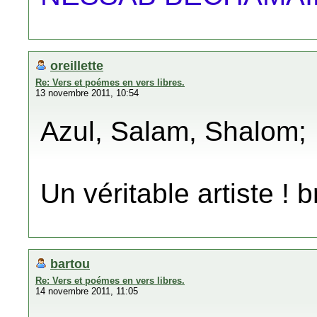
oreillette
Re: Vers et poémes en vers libres.
13 novembre 2011, 10:54
Azul, Salam, Shalom;
Un véritable artiste ! 
bartou
Re: Vers et poémes en vers libres.
14 novembre 2011, 11:05