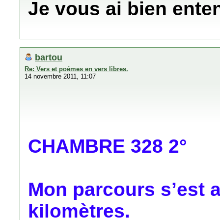
Je vous ai bien enten
bartou
Re: Vers et poémes en vers libres.
14 novembre 2011, 11:07
CHAMBRE 328 2°
Mon parcours s’est 
kilomètres.