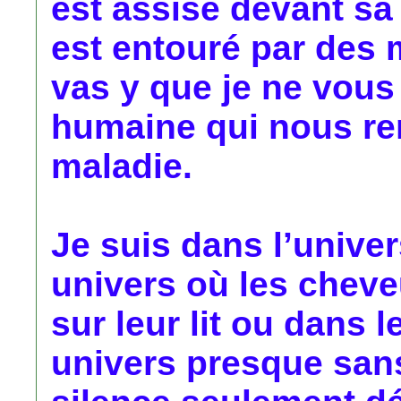
est assise devant sa 
est entouré par des 
vas y que je ne vous
humaine qui nous ren
maladie.
Je suis dans l’unive
univers où les cheve
sur leur lit ou dans 
univers presque sans