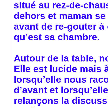
situé au rez-de-chaus
dehors et maman se p
avant de re-gouter à 
qu’est sa chambre.
Autour de la table, n
Elle est lucide mais
lorsqu’elle nous raco
d’avant et lorsqu’ell
relançons la discussi