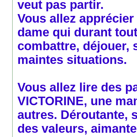
veut pas partir.
Vous allez apprécier 
dame qui durant toute
combattre, déjouer, 
maintes situations.
Vous allez lire des 
VICTORINE, une ma
autres. Déroutante, 
des valeurs, aimant