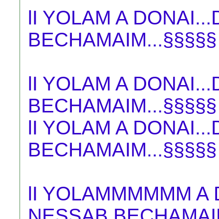
lI YOLAM A DONAI.
BECHAMAIM...§§§§§
lI YOLAM A DONAI.
BECHAMAIM...§§§§§
lI YOLAM A DONAI.
BECHAMAIM...§§§§§
lI YOLAMMMMMM A DO
NESSAB BECHAMAIM