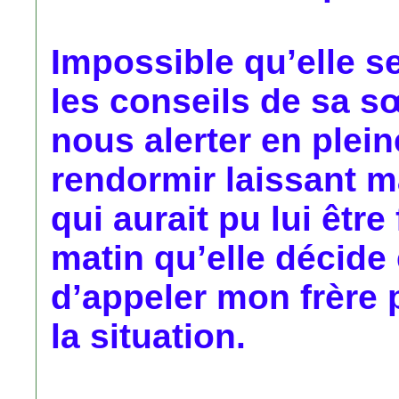
Impossible qu’elle se
les conseils de sa sœ
nous alerter en pleine
rendormir laissant 
qui aurait pu lui être
matin qu’elle décide 
d’appeler mon frère 
la situation.