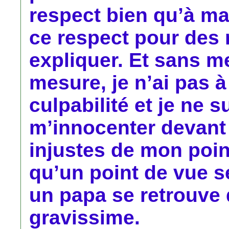
respect bien qu’à main
ce respect pour des 
expliquer. Et sans me
mesure, je n’ai pas à
culpabilité et je ne s
m’innocenter devant 
injustes de mon poin
qu’un point de vue 
un papa se retrouve 
gravissime.