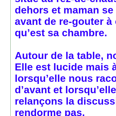
dehors et maman se p
avant de re-gouter à 
qu’est sa chambre.
Autour de la table, n
Elle est lucide mais
lorsqu’elle nous raco
d’avant et lorsqu’ell
relançons la discussi
rendorme pas.