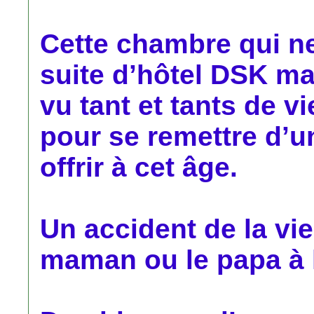
Cette chambre qui ne
suite d’hôtel DSK ma
vu tant et tants de vi
pour se remettre d’un
offrir à cet âge.
Un accident de la vie
maman ou le papa à l’