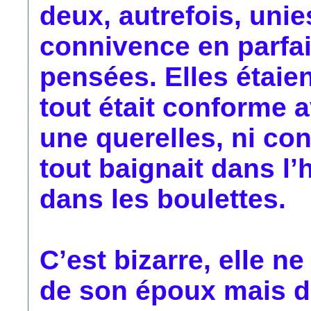
deux, autrefois, uni
connivence en parfai
pensées. Elles étaie
tout était conforme 
une querelles, ni con
tout baignait dans l’
dans les boulettes.
C’est bizarre, elle n
de son époux mais d