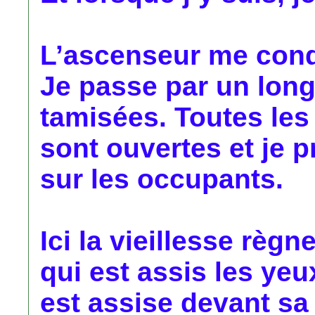
L’ascenseur me condu
Je passe par un long
tamisées. Toutes le
sont ouvertes et je 
sur les occupants.
Ici la vieillesse règne
qui est assis les yeux
est assise devant sa 