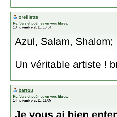
oreillette
Re: Vers et poémes en vers libres.
13 novembre 2011, 10:54
Azul, Salam, Shalom;
Un véritable artiste ! 
bartou
Re: Vers et poémes en vers libres.
14 novembre 2011, 11:05
Je vous ai bien enten