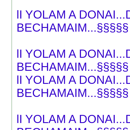
lI YOLAM A DONAI.
BECHAMAIM...§§§§§
lI YOLAM A DONAI.
BECHAMAIM...§§§§§
lI YOLAM A DONAI.
BECHAMAIM...§§§§§
lI YOLAM A DONAI.