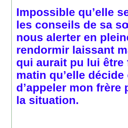
Impossible qu’elle se
les conseils de sa sœ
nous alerter en pleine
rendormir laissant 
qui aurait pu lui être
matin qu’elle décide 
d’appeler mon frère 
la situation.