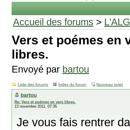
Accueil des forums
>
L'AL
Vers et poémes en 
libres.
Envoyé par
bartou
Liste des forums
Index du forum
Nouveau sujet
bartou
Re: Vers et poémes en vers libres.
13 novembre 2011, 07:35
Je vous fais rentrer 