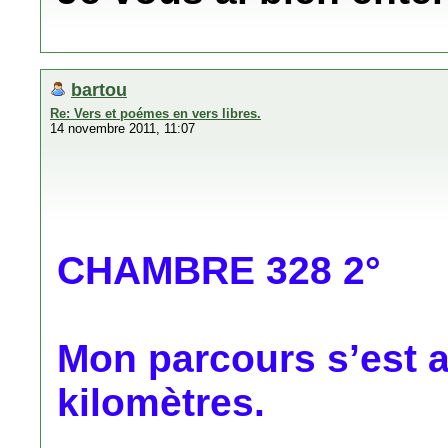
bartou
Re: Vers et poémes en vers libres.
14 novembre 2011, 11:07
CHAMBRE 328 2°
Mon parcours s’est 
kilomètres.