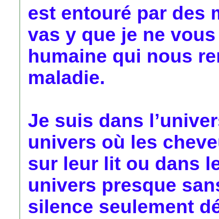
est entouré par des 
vas y que je ne vous
humaine qui nous ren
maladie.
Je suis dans l’unive
univers où les cheve
sur leur lit ou dans 
univers presque sans
silence seulement dé