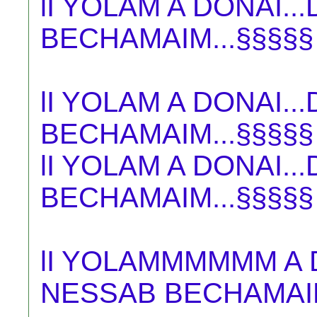
lI YOLAM A DONAI.
BECHAMAIM...§§§§§
lI YOLAM A DONAI.
BECHAMAIM...§§§§§
lI YOLAM A DONAI.
BECHAMAIM...§§§§§
lI YOLAMMMMMM A DO
NESSAB BECHAMAIM