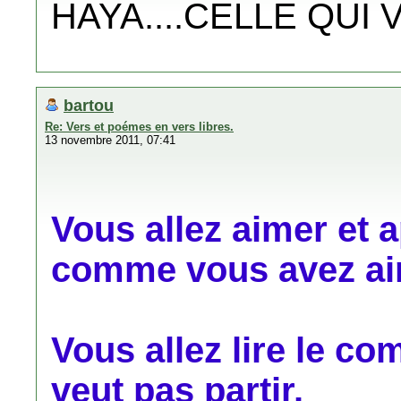
HAYA....CELLE QUI V
bartou
Re: Vers et poémes en vers libres.
13 novembre 2011, 07:41
Vous allez aimer et
comme vous avez aim
Vous allez lire le c
veut pas partir.