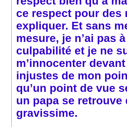
respect bien qu’à main
ce respect pour des 
expliquer. Et sans me
mesure, je n’ai pas à
culpabilité et je ne s
m’innocenter devant 
injustes de mon poin
qu’un point de vue 
un papa se retrouve 
gravissime.