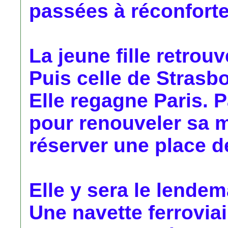
passées à réconfort
La jeune fille retrou
Puis celle de Strasb
Elle regagne Paris. P
pour renouveler sa mi
réserver une place d
Elle y sera le lendem
Une navette ferroviai