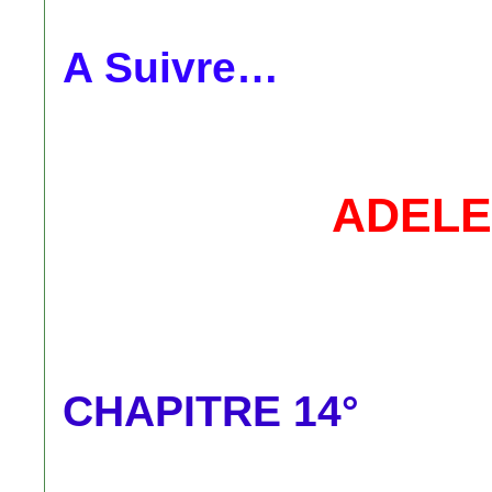
A Suivre…
ADELE
CHAPITRE 14°