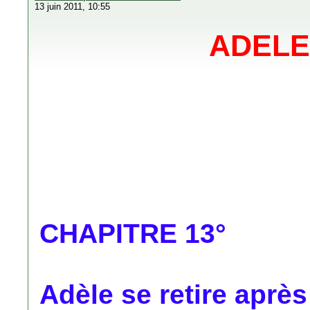
13 juin 2011, 10:55
ADELE
CHAPITRE 13°
Adèle se retire aprè