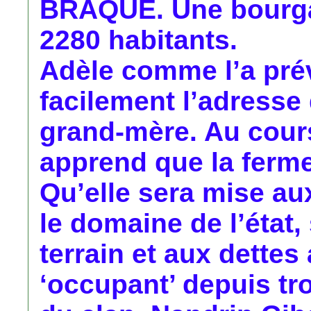
BRAQUE. Une bourgade
2280 habitants.
Adèle comme l’a pré
facilement l’adresse
grand-mère. Au cours
apprend que la ferm
Qu’elle sera mise au
le domaine de l’état,
terrain et aux dette
‘occupant’ depuis tro