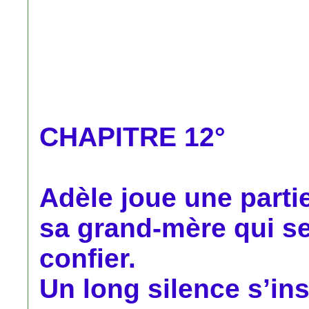
CHAPITRE 12°
Adèle joue une parti
sa grand-mère qui s
confier.
Un long silence s’ins