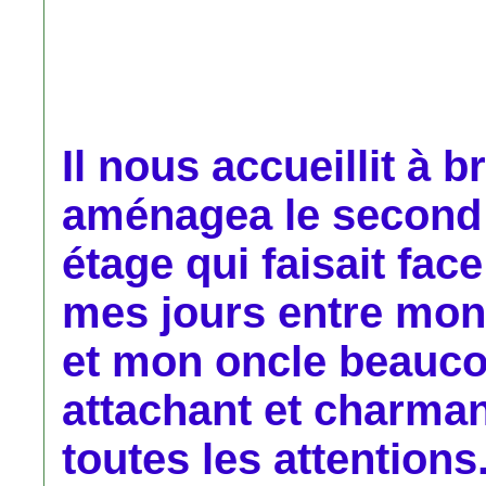
Il nous accueillit à 
aménagea le second
étage qui faisait fac
mes jours entre mon
et mon oncle beauco
attachant et charmant
toutes les attentions