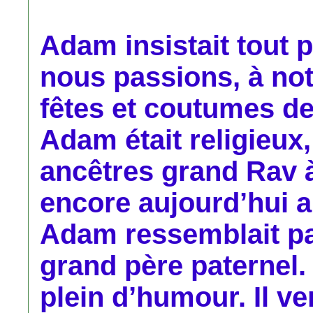
Adam insistait tout 
nous passions, à not
fêtes et coutumes de
Adam était religieux,
ancêtres grand Rav à
encore aujourd’hui a
Adam ressemblait pa
grand père paternel. I
plein d’humour. Il v