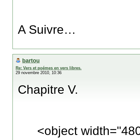
A Suivre…
bartou
Re: Vers et poémes en vers libres.
29 novembre 2010, 10:36
Chapitre V.
<object width="48