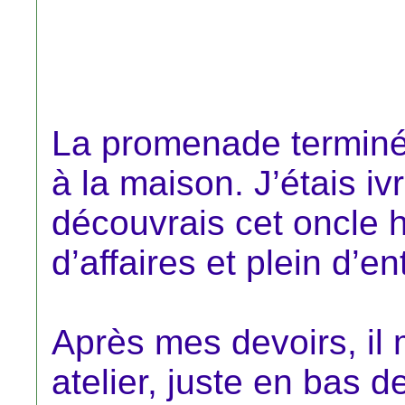
La promenade terminé
à la maison. J’étais iv
découvrais cet oncle
d’affaires et plein d’en
Après mes devoirs, il 
atelier, juste en bas 