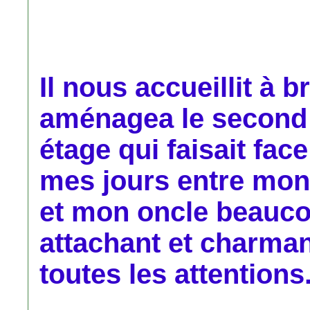
Il nous accueillit à 
aménagea le second
étage qui faisait fac
mes jours entre mon
et mon oncle beauco
attachant et charmant
toutes les attentions