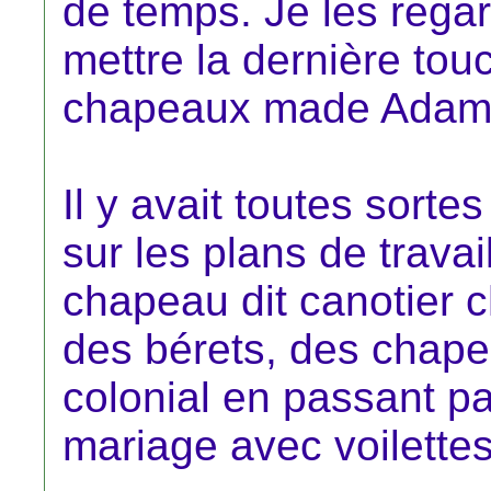
de temps. Je les regar
mettre la dernière tou
chapeaux made Adam
Il y avait toutes sorte
sur les plans de trava
chapeau dit canotier c
des bérets, des chape
colonial en passant p
mariage avec voilette