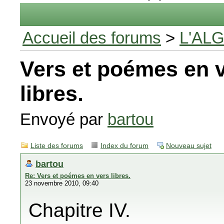
Accueil des forums
>
L'AL
Vers et poémes en 
libres.
Envoyé par
bartou
Liste des forums
Index du forum
Nouveau sujet
bartou
Re: Vers et poémes en vers libres.
23 novembre 2010, 09:40
Chapitre IV.