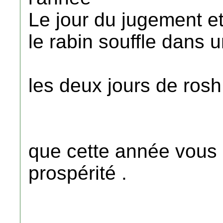
Le jour du jugement e
le rabin souffle dans u
les deux jours de ro
que cette année vous 
prospérité .