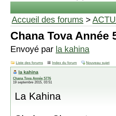
Accueil des forums
>
ACTU
Chana Tova Année 
Envoyé par
la kahina
Liste des forums
Index du forum
Nouveau sujet
la kahina
Chana Tova Année 5776
19 septembre 2015, 03:51
La Kahina