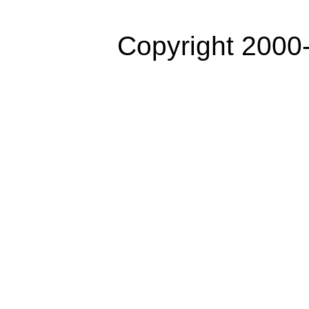
Copyright 2000