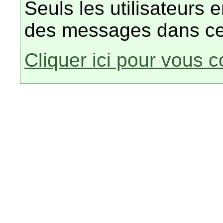
Seuls les utilisateurs 
des messages dans ce
Cliquer ici pour vous 