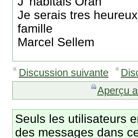
J 'habitais Oran
Je serais tres heureu
famille
Marcel Sellem
Discussion suivante
Dis
Aperçu a
Seuls les utilisateurs 
des messages dans ce