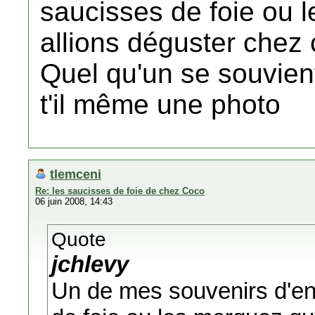
saucisses de foie ou 
allions déguster chez
Quel qu'un se souvien
t'il même une photo
tlemceni
Re: les saucisses de foie de chez Coco
06 juin 2008, 14:43
Quote
jchlevy
Un de mes souvenirs d'en