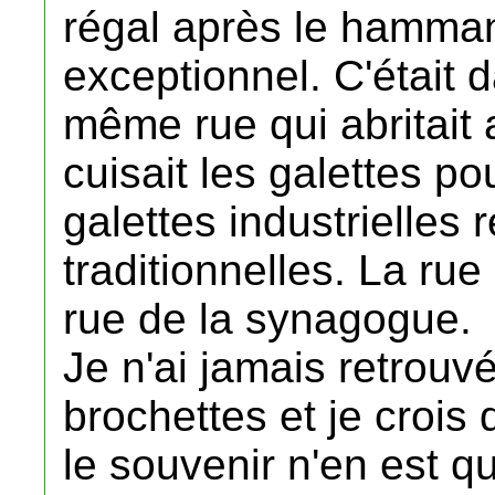
régal après le hamman.
exceptionnel. C'était d
même rue qui abritait 
cuisait les galettes p
galettes industrielles 
traditionnelles. La rue 
rue de la synagogue.
Je n'ai jamais retrouvé
brochettes et je crois
le souvenir n'en est q