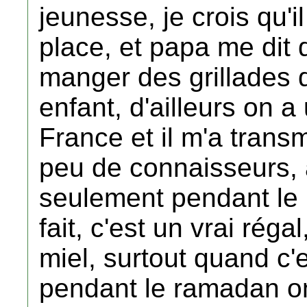
jeunesse, je crois qu'i
place, et papa me dit 
manger des grillades
enfant, d'ailleurs on 
France et il m'a transm
peu de connaisseurs, a
seulement pendant le 
fait, c'est un vrai réga
miel, surtout quand c'e
pendant le ramadan o