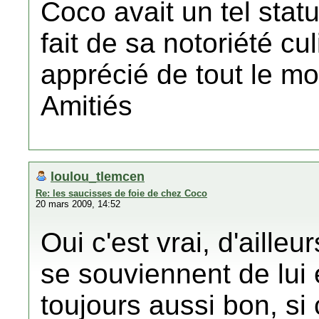
Coco avait un tel sta
fait de sa notoriété cul
apprécié de tout le mo
Amitiés
loulou_tlemcen
Re: les saucisses de foie de chez Coco
20 mars 2009, 14:52
Oui c'est vrai, d'aille
se souviennent de lui e
toujours aussi bon, si 