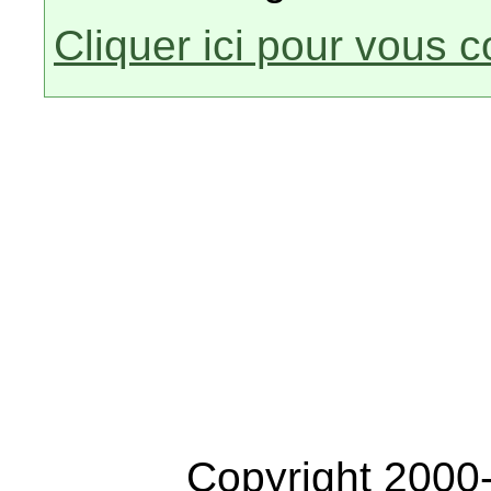
Cliquer ici pour vous 
Copyright 2000