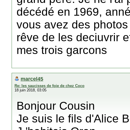
décédé en 1969, anné
vous avez des photos
rêve de les deciuvrir et
mes trois garcons
marcel45
Re: les saucisses de foie de chez Coco
18 juin 2018, 03:05
Bonjour Cousin
Je suis le fils d'Alic