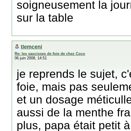
soigneusement la journé
sur la table
tlemceni
Re: les saucisses de foie de chez Coco
06 juin 2008, 14:51
je reprends le sujet, 
foie, mais pas seulemen
et un dosage méticulle
aussi de la menthe fra
plus, papa était petit 