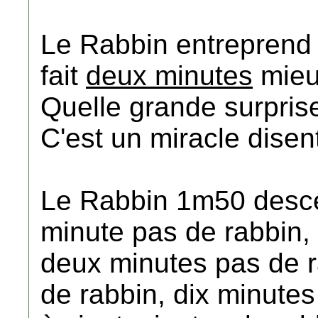
Le Rabbin entreprend
fait
deux minutes
mieu
Quelle grande surpris
C'est un miracle disen
Le Rabbin 1m50 desc
minute pas de rabbin,
deux minutes pas de r
de rabbin, dix minutes