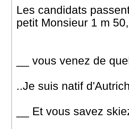
Les candidats passent 
petit Monsieur 1 m 50,
__ vous venez de que
..Je suis natif d'Autric
__ Et vous savez skie