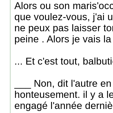
Alors ou son maris'occ
que voulez-vous, j'ai u
ne peux pas laisser tom
peine . Alors je vais la
... Et c'est tout, balbu
___ Non, dit l'autre en
honteusement. il y a 
engagé l'année dernière