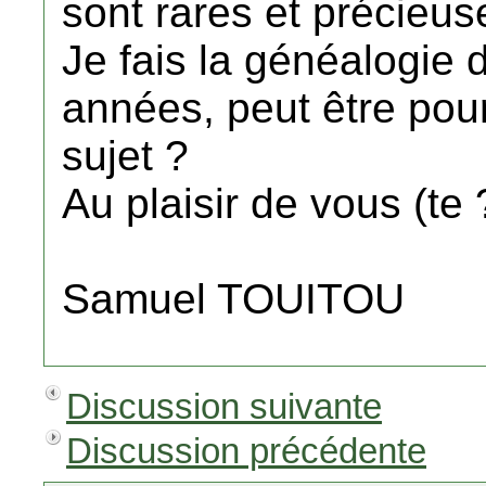
sont rares et précieus
Je fais la généalogie 
années, peut être pou
sujet ?
Au plaisir de vous (te ?
Samuel TOUITOU
Discussion suivante
Discussion précédente