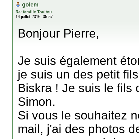
golem
Re: famille Touitou
14 juillet 2016, 05:57
Bonjour Pierre,
Je suis également éto
je suis un des petit fi
Biskra ! Je suis le fil
Simon.
Si vous le souhaitez 
mail, j'ai des photos d