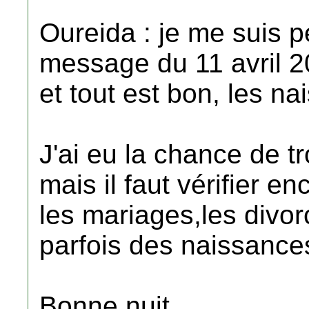
Oureida : je me suis pe
message du 11 avril 
et tout est bon, les n
J'ai eu la chance de 
mais il faut vérifier e
les mariages,les divor
parfois des naissance
Bonne nuit