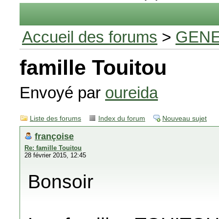
Accueil des forums
>
GENE
famille Touitou
Envoyé par
oureida
Liste des forums
Index du forum
Nouveau sujet
françoise
Re: famille Touitou
28 février 2015, 12:45
Bonsoir