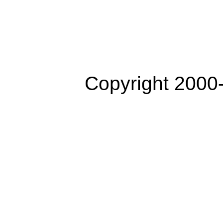
Copyright 2000