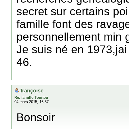
secret sur certains poi
famille font des rava
personnellement min 
Je suis né en 1973,jai
46.
françoise
Re: famille Touitou
04 mars 2015, 16:37
Bonsoir