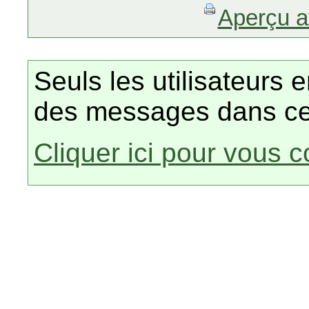
Aperçu a
Seuls les utilisateurs 
des messages dans ce
Cliquer ici pour vous 