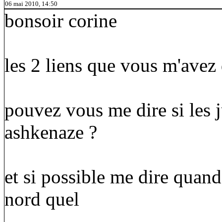
06 mai 2010, 14:50
bonsoir corine
les 2 liens que vous m'avez
pouvez vous me dire si les j
ashkenaze ?
et si possible me dire quand
nord quel