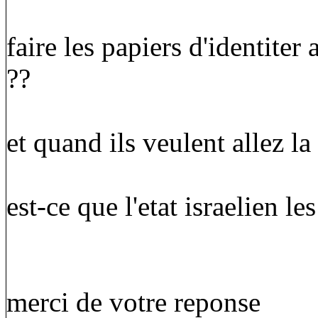
faire les papiers d'identiter
??
et quand ils veulent allez l
est-ce que l'etat israelien les
merci de votre reponse