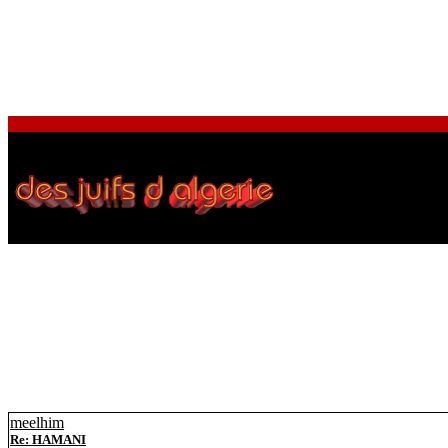
meelhim
Re: HAMANI