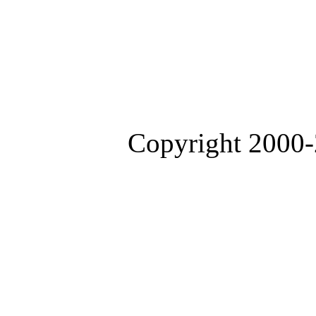
Copyright 2000-