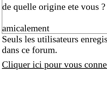
de quelle origine ete vous ?
amicalement
Seuls les utilisateurs enreg
dans ce forum.
Cliquer ici pour vous conne