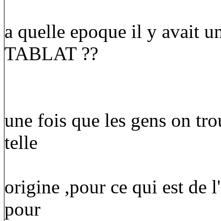
a quelle epoque il y avait 
TABLAT ??
une fois que les gens on tro
telle
origine ,pour ce qui est de 
pour