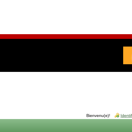
Bienvenu(e)!
Identi