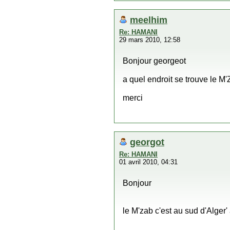
meelhim
Re: HAMANI
29 mars 2010, 12:58
Bonjour georgeot
a quel endroit se trouve le M
merci
georgot
Re: HAMANI
01 avril 2010, 04:31
Bonjour
le M'zab c'est au sud d'Alger