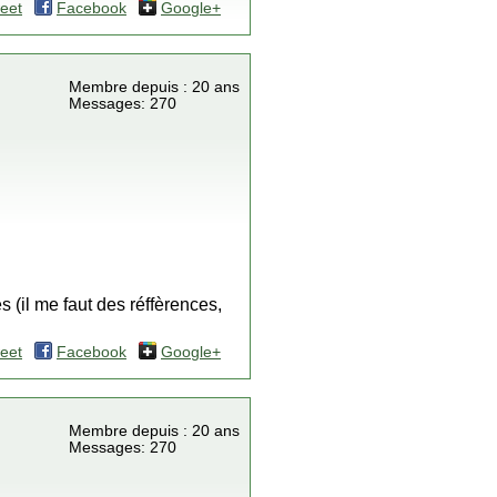
eet
Facebook
Google+
Membre depuis : 20 ans
Messages: 270
 (il me faut des réffèrences,
eet
Facebook
Google+
Membre depuis : 20 ans
Messages: 270