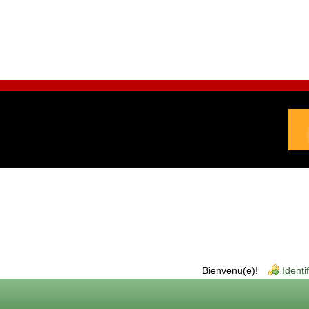
Bienvenu(e)!
Identi