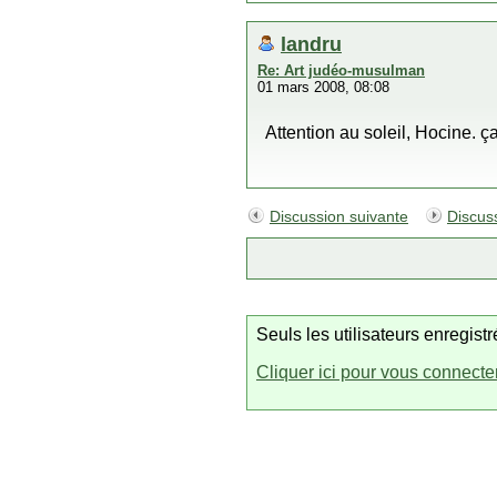
landru
Re: Art judéo-musulman
01 mars 2008, 08:08
Attention au soleil, Hocine. ça
Discussion suivante
Discus
Seuls les utilisateurs enregis
Cliquer ici pour vous connecte