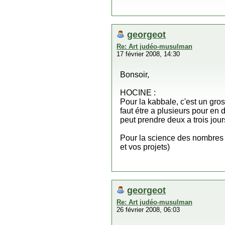
georgeot
Re: Art judéo-musulman
17 février 2008, 14:30
Bonsoir,
HOCINE :
Pour la kabbale, c'est un gros
faut étre a plusieurs pour en 
peut prendre deux a trois jours
Pour la science des nombres l
et vos projets)
georgeot
Re: Art judéo-musulman
26 février 2008, 06:03