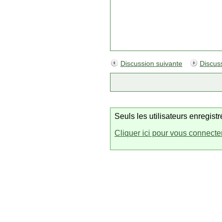
Discussion suivante
Discus
Seuls les utilisateurs enregis
Cliquer ici pour vous connecte