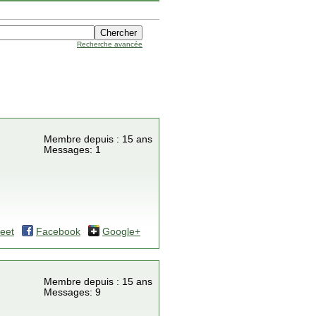
Recherche avancée
Membre depuis : 15 ans
Messages: 1
eet
Facebook
Google+
Membre depuis : 15 ans
Messages: 9