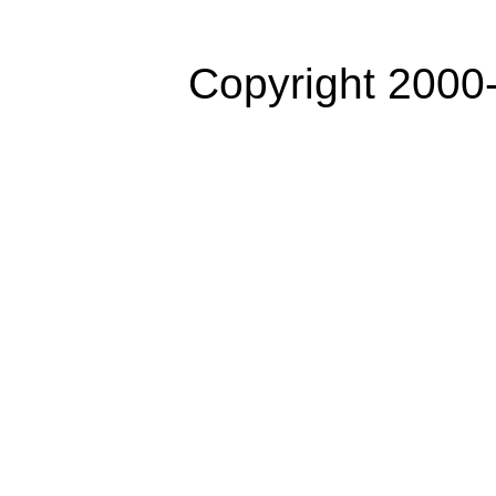
Copyright 2000