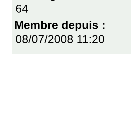
64
Membre depuis :
08/07/2008 11:20