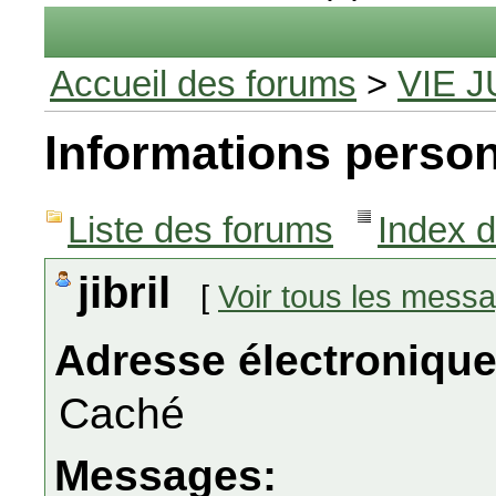
Accueil des forums
>
VIE J
Informations person
Liste des forums
Index 
jibril
[
Voir tous les mess
Adresse électronique
Caché
Messages: